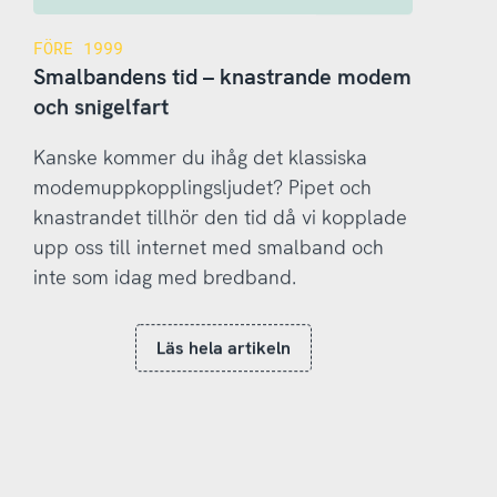
FÖRE 1999
Smalbandens tid – knastrande modem
och snigelfart
Kanske kommer du ihåg det klassiska
modemuppkopplingsljudet? Pipet och
knastrandet tillhör den tid då vi kopplade
upp oss till internet med smalband och
inte som idag med bredband.
Läs hela artikeln