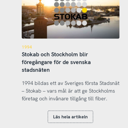
1994
Stokab och Stockholm blir
föregångare för de svenska
stadsnäten
1994 bildas ett av Sveriges första Stadsnät
– Stokab – vars mål är att ge Stockholms
företag och invånare tillgång till fiber.
Läs hela artikeln