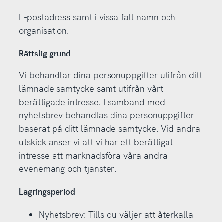
E-postadress samt i vissa fall namn och
organisation.
Rättslig grund
Vi behandlar dina personuppgifter utifrån ditt
lämnade samtycke samt utifrån vårt
berättigade intresse. I samband med
nyhetsbrev behandlas dina personuppgifter
baserat på ditt lämnade samtycke. Vid andra
utskick anser vi att vi har ett berättigat
intresse att marknadsföra våra andra
evenemang och tjänster.
Lagringsperiod
Nyhetsbrev: Tills du väljer att återkalla