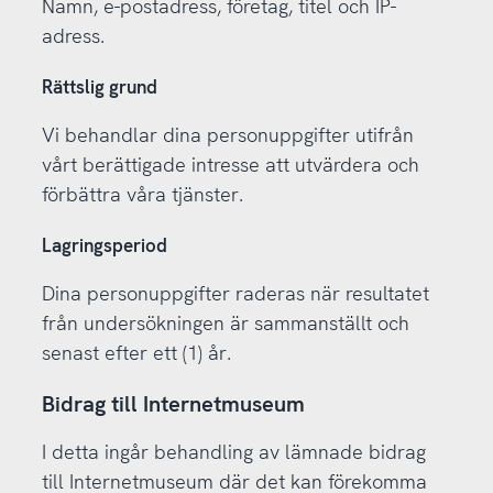
Namn, e-postadress, företag, titel och IP-
adress.
Rättslig grund
Vi behandlar dina personuppgifter utifrån
vårt berättigade intresse att utvärdera och
förbättra våra tjänster.
Lagringsperiod
Dina personuppgifter raderas när resultatet
från undersökningen är sammanställt och
senast efter ett (1) år.
Bidrag till Internetmuseum
I detta ingår behandling av lämnade bidrag
till Internetmuseum där det kan förekomma