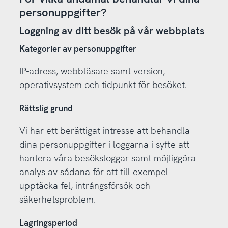
personuppgifter?
Loggning av ditt besök på vår webbplats
Kategorier av personuppgifter
IP-adress, webbläsare samt version,
operativsystem och tidpunkt för besöket.
Rättslig grund
Vi har ett berättigat intresse att behandla
dina personuppgifter i loggarna i syfte att
hantera våra besöksloggar samt möjliggöra
analys av sådana för att till exempel
upptäcka fel, intrångsförsök och
säkerhetsproblem.
Lagringsperiod