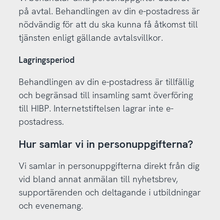
på avtal. Behandlingen av din e-postadress är
nödvändig för att du ska kunna få åtkomst till
tjänsten enligt gällande avtalsvillkor.
Lagringsperiod
Behandlingen av din e-postadress är tillfällig
och begränsad till insamling samt överföring
till HIBP. Internetstiftelsen lagrar inte e-
postadress.
Hur samlar vi in personuppgifterna?
Vi samlar in personuppgifterna direkt från dig
vid bland annat anmälan till nyhetsbrev,
supportärenden och deltagande i utbildningar
och evenemang.