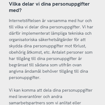
Vilka delar vi dina personuppgifter
med?
Internetstiftelsen är varsamma med hur och
till vilka vi delar dina personuppgifter. Vi har
därför implementerat lämpliga tekniska och
organisatoriska säkerhetsåtgärder för att
skydda dina personuppgifter mot förlust,
obehörig åtkomst, etc. Antalet personer som
har tillgång till dina personuppgifter är
begränsat till sådana som utifrån ovan
angivna ändamål behöver tillgång till dina
personuppgifter.
Vi kan komma att dela dina personuppgifter
med leverantörer och andra
samarbetspartners som vi anlitat eller