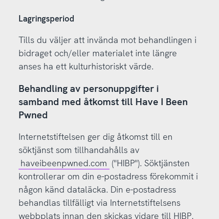
Lagringsperiod
Tills du väljer att invända mot behandlingen i
bidraget och/eller materialet inte längre
anses ha ett kulturhistoriskt värde.
Behandling av personuppgifter i
samband med åtkomst till Have I Been
Pwned
Internetstiftelsen ger dig åtkomst till en
söktjänst som tillhandahålls av
haveibeenpwned.com
("HIBP"). Söktjänsten
kontrollerar om din e-postadress förekommit i
någon känd dataläcka. Din e-postadress
behandlas tillfälligt via Internetstiftelsens
webbplats innan den skickas vidare till HIBP.