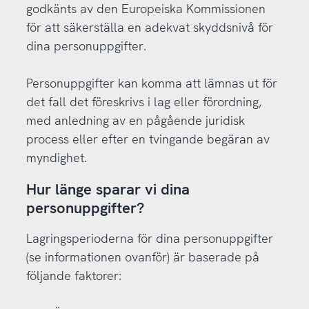
godkänts av den Europeiska Kommissionen
för att säkerställa en adekvat skyddsnivå för
dina personuppgifter.
Personuppgifter kan komma att lämnas ut för
det fall det föreskrivs i lag eller förordning,
med anledning av en pågående juridisk
process eller efter en tvingande begäran av
myndighet.
Hur länge sparar vi dina
personuppgifter?
Lagringsperioderna för dina personuppgifter
(se informationen ovanför) är baserade på
följande faktorer: