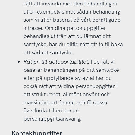
rätt att invända mot den behandling vi
utför, exempelvis mot sådan behandling
som vi utför baserat på vårt berättigade
intresse. Om dina personuppgifter
behandlas utifrån att du lämnat ditt
samtycke, har du alltid rätt att ta tillbaka
ett sådant samtycke.
Rätten till dataportabilitet:
I de fall vi
baserar behandlingen på ditt samtycke
eller på uppfyllande av avtal har du
också rätt att få dina personuppgifter i
ett strukturerat, allmänt använt och
maskinläsbart format och få dessa
överförda till en annan
personuppgiftsansvarig.
Kontaktuppgifter