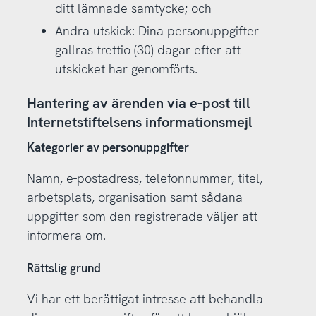
ditt lämnade samtycke; och
Andra utskick: Dina personuppgifter
gallras trettio (30) dagar efter att
utskicket har genomförts.
Hantering av ärenden via e-post till
Internetstiftelsens informationsmejl
Kategorier av personuppgifter
Namn, e-postadress, telefonnummer, titel,
arbetsplats, organisation samt sådana
uppgifter som den registrerade väljer att
informera om.
Rättslig grund
Vi har ett berättigat intresse att behandla