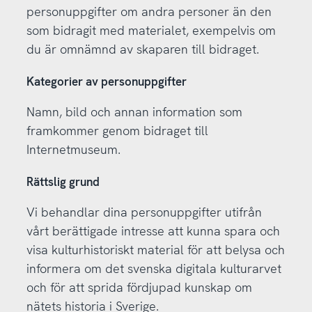
personuppgifter om andra personer än den
som bidragit med materialet, exempelvis om
du är omnämnd av skaparen till bidraget.
Kategorier av personuppgifter
Namn, bild och annan information som
framkommer genom bidraget till
Internetmuseum.
Rättslig grund
Vi behandlar dina personuppgifter utifrån
vårt berättigade intresse att kunna spara och
visa kulturhistoriskt material för att belysa och
informera om det svenska digitala kulturarvet
och för att sprida fördjupad kunskap om
nätets historia i Sverige.