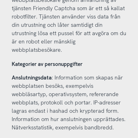
tjänsten Friendly Captcha som är ett så kallat
robotfilter. Tjänsten använder viss data från
din utrustning och låter samtidigt din
utrustning lösa ett pussel för att avgöra om du
är en robot eller mänsklig
webbplatsbesökare.
Kategorier av personuppgifter
Anslutningsdata
: Information som skapas när
webbplatsen besöks, exempelvis
webbläsartyp, operativsystem, refererande
webbplats, protokoll och portar. IP-adresser
lagras endast i hashad och krypterad form.
Information om hur anslutningen upprättades.
Nätverksstatistik, exempelvis bandbredd.