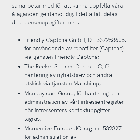
samarbetar med för att kunna uppfylla våra
åtaganden gentemot dig. I detta fall delas
dina personuppgifter med;
Friendly Captcha GmbH, DE 337258605,
för användande av robotfilter (Captcha)
via tjänsten Friendly Captcha;
The Rocket Science Group LLC, för
hantering av nyhetsbrev och andra
utskick via tjänsten Mailchimp;
Monday.com Group, för hantering och
administration av vårt intressentregister
där intressenters kontaktuppgifter
lagras;
Momentive Europe UC, org. nr. 532327
för administration av