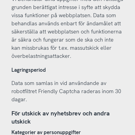
grunden berättigat intresse i syfte att skydda
vissa funktioner på webbplatsen. Data som
behandlas används enbart för ändamålet att
säkerställa att webbplatsen och funktionerna
är säkra och fungerar som de ska och inte
kan missbrukas för t.ex. massutskick eller
överbelastningsattacker.
Lagringsperiod
Data som samlas in vid användande av
robotfiltret Friendly Captcha raderas inom 30
dagar.
För utskick av nyhetsbrev och andra
utskick
Kategorier av personuppgifter