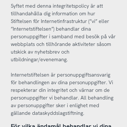
Syftet med denna integritetspolicy är att
tillhandahålla dig information om hur
Stiftelsen för Internetinfrastruktur (”vi” eller
”Internetstiftelsen”) behandlar dina
personuppgifter i samband med besök på vår
webbplats och tillhörande aktiviteter såsom
utskick av nyhetsbrev och
utbildningar/evenemang.
Internetstiftelsen är personuppgiftsansvarig
för behandlingen av dina personuppgifter. Vi
respekterar din integritet och värnar om de
personuppgifter vi behandlar. All behandling
av personuppgifter sker i enlighet med
gällande dataskyddslagstiftning.
För vilka ändamål behandlar vi dina