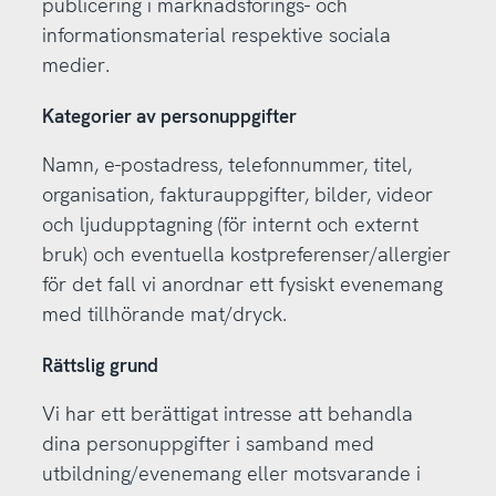
publicering i marknadsförings- och
informationsmaterial respektive sociala
medier.
Kategorier av personuppgifter
Namn, e-postadress, telefonnummer, titel,
organisation, fakturauppgifter, bilder, videor
och ljudupptagning (för internt och externt
bruk) och eventuella kostpreferenser/allergier
för det fall vi anordnar ett fysiskt evenemang
med tillhörande mat/dryck.
Rättslig grund
Vi har ett berättigat intresse att behandla
dina personuppgifter i samband med
utbildning/evenemang eller motsvarande i