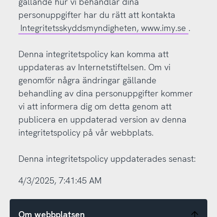
gällande hur vi behandlar dina
personuppgifter har du rätt att kontakta
Integritetsskyddsmyndigheten, www.imy.se
.
Denna integritetspolicy kan komma att
uppdateras av Internetstiftelsen. Om vi
genomför några ändringar gällande
behandling av dina personuppgifter kommer
vi att informera dig om detta genom att
publicera en uppdaterad version av denna
integritetspolicy på vår webbplats.
Denna integritetspolicy uppdaterades senast:
4/3/2025, 7:41:45 AM
Om webbplatsen