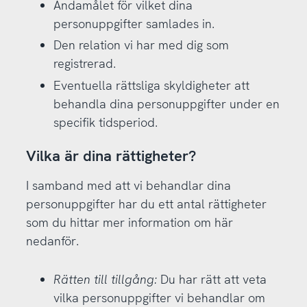
Ändamålet för vilket dina
personuppgifter samlades in.
Den relation vi har med dig som
registrerad.
Eventuella rättsliga skyldigheter att
behandla dina personuppgifter under en
specifik tidsperiod.
Vilka är dina rättigheter?
I samband med att vi behandlar dina
personuppgifter har du ett antal rättigheter
som du hittar mer information om här
nedanför.
Rätten till tillgång:
Du har rätt att veta
vilka personuppgifter vi behandlar om