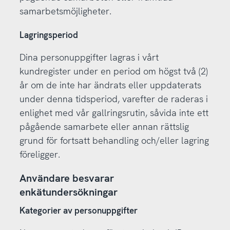
samarbetsmöjligheter.
Lagringsperiod
Dina personuppgifter lagras i vårt
kundregister under en period om högst två (2)
år om de inte har ändrats eller uppdaterats
under denna tidsperiod, varefter de raderas i
enlighet med vår gallringsrutin, såvida inte ett
pågående samarbete eller annan rättslig
grund för fortsatt behandling och/eller lagring
föreligger.
Användare besvarar
enkätundersökningar
Kategorier av personuppgifter