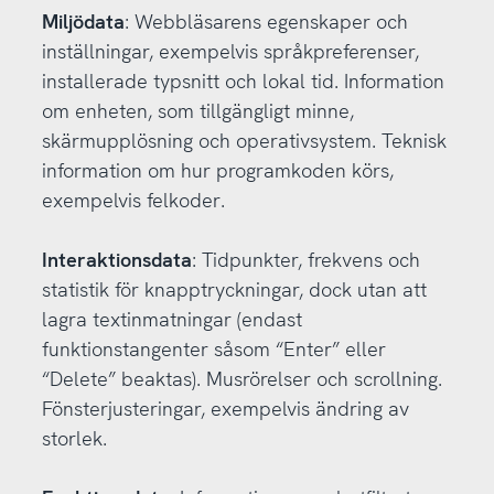
Miljödata
: Webbläsarens egenskaper och
inställningar, exempelvis språkpreferenser,
installerade typsnitt och lokal tid. Information
om enheten, som tillgängligt minne,
skärmupplösning och operativsystem. Teknisk
information om hur programkoden körs,
exempelvis felkoder.
Interaktionsdata
: Tidpunkter, frekvens och
statistik för knapptryckningar, dock utan att
lagra textinmatningar (endast
funktionstangenter såsom “Enter” eller
“Delete” beaktas). Musrörelser och scrollning.
Fönsterjusteringar, exempelvis ändring av
storlek.