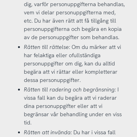
dig, varför personuppgifterna behandlas,
vem vi delar personuppgifterna med,
etc. Du har även rätt att få tillgång till
personuppgifterna och begära en kopia
av de personuppgifter som behandlas.
Rätten till rättelse:
Om du märker att vi
har felaktiga eller ofullständiga
personuppgifter om dig, kan du alltid
begära att vi rättar eller kompletterar
dessa personuppgifter.
Rätten till radering och begränsning:
I
vissa fall kan du begära att vi raderar
dina personuppgifter eller att vi
begränsar vår behandling under en viss
tid.
Rätten att invända:
Du har i vissa fall