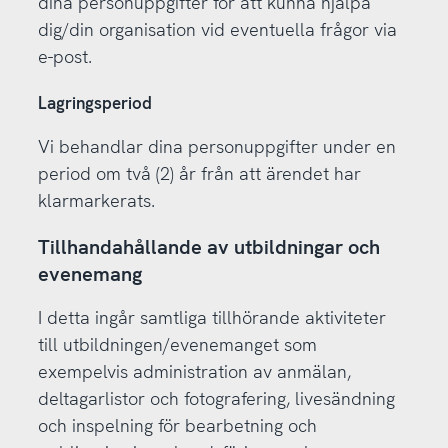
dina personuppgifter för att kunna hjälpa
dig/din organisation vid eventuella frågor via
e-post.
Lagringsperiod
Vi behandlar dina personuppgifter under en
period om två (2) år från att ärendet har
klarmarkerats.
Tillhandahållande av utbildningar och
evenemang
I detta ingår samtliga tillhörande aktiviteter
till utbildningen/evenemanget som
exempelvis administration av anmälan,
deltagarlistor och fotografering, livesändning
och inspelning för bearbetning och