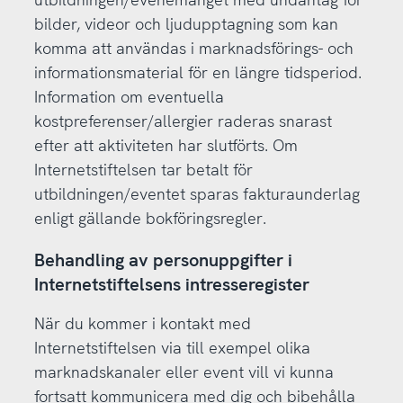
bilder, videor och ljudupptagning som kan
komma att användas i marknadsförings- och
informationsmaterial för en längre tidsperiod.
Information om eventuella
kostpreferenser/allergier raderas snarast
efter att aktiviteten har slutförts. Om
Internetstiftelsen tar betalt för
utbildningen/eventet sparas fakturaunderlag
enligt gällande bokföringsregler.
Behandling av personuppgifter i
Internetstiftelsens intresseregister
När du kommer i kontakt med
Internetstiftelsen via till exempel olika
marknadskanaler eller event vill vi kunna
fortsatt kommunicera med dig och bibehålla