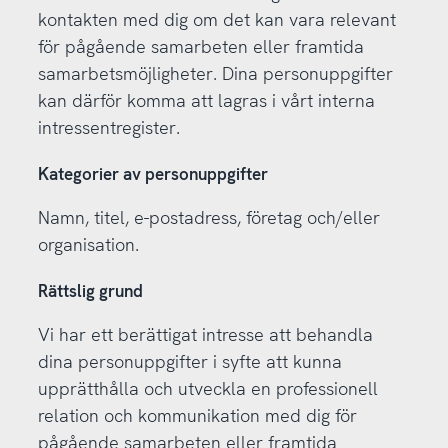
kontakten med dig om det kan vara relevant
för pågående samarbeten eller framtida
samarbetsmöjligheter. Dina personuppgifter
kan därför komma att lagras i vårt interna
intressentregister.
Kategorier av personuppgifter
Namn, titel, e-postadress, företag och/eller
organisation.
Rättslig grund
Vi har ett berättigat intresse att behandla
dina personuppgifter i syfte att kunna
upprätthålla och utveckla en professionell
relation och kommunikation med dig för
pågående samarbeten eller framtida