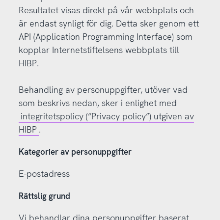
Resultatet visas direkt på vår webbplats och
är endast synligt för dig. Detta sker genom ett
API (Application Programming Interface) som
kopplar Internetstiftelsens webbplats till
HIBP.
Behandling av personuppgifter, utöver vad
som beskrivs nedan, sker i enlighet med
integritetspolicy (“Privacy policy”) utgiven av
HIBP
.
Kategorier av personuppgifter
E-postadress
Rättslig grund
Vi behandlar dina personuppgifter baserat