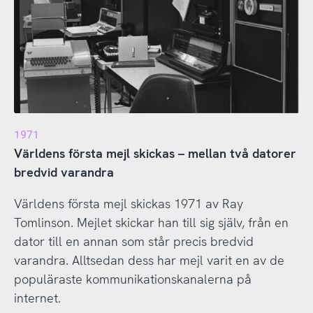
1971
Världens första mejl skickas – mellan två datorer
bredvid varandra
Världens första mejl skickas 1971 av Ray
Tomlinson. Mejlet skickar han till sig själv, från en
dator till en annan som står precis bredvid
varandra. Alltsedan dess har mejl varit en av de
populäraste kommunikationskanalerna på
internet.