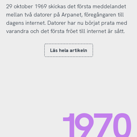
29 oktober 1969 skickas det första meddelandet
mellan två datorer på Arpanet, föregångaren till
dagens internet. Datorer har nu börjat prata med
varandra och det första fröet till internet är sått.
Läs hela artikeln
1970