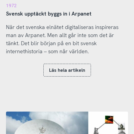
1972
Svensk upptäckt byggs in i Arpanet
När det svenska elnätet digitaliseras inspireras
man av Arpanet. Men allt går inte som det är
tänkt. Det blir början på en bit svensk
internethistoria – som når världen.
Läs hela artikeln