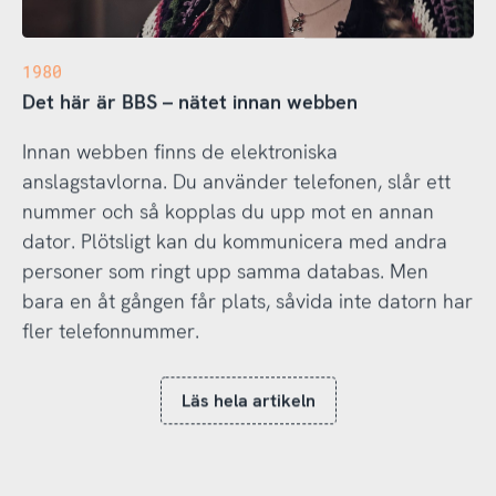
1980
Det här är BBS – nätet innan webben
Innan webben finns de elektroniska
anslagstavlorna. Du använder telefonen, slår ett
nummer och så kopplas du upp mot en annan
dator. Plötsligt kan du kommunicera med andra
personer som ringt upp samma databas. Men
bara en åt gången får plats, såvida inte datorn har
fler telefonnummer.
Läs hela artikeln