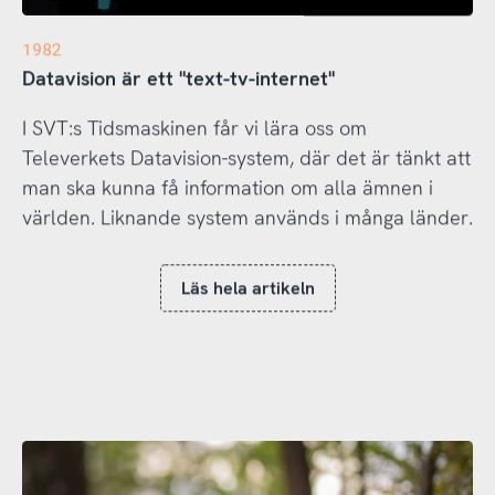
1982
Datavision är ett "text-tv-internet"
I SVT:s Tidsmaskinen får vi lära oss om
Televerkets Datavision-system, där det är tänkt att
man ska kunna få information om alla ämnen i
världen. Liknande system används i många länder.
Läs hela artikeln