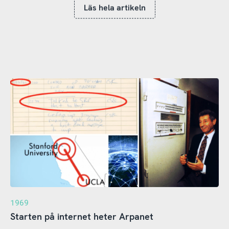
Läs hela artikeln
1969
Starten på internet heter Arpanet