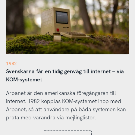
1982
Svenskarna får en tidig genväg till internet – via
KOM-systemet
Arpanet är den amerikanska föregångaren till
internet. 1982 kopplas KOM-systemet ihop med
Arpanet, så att användare på båda systemen kan
prata med varandra via mejlinglistor.