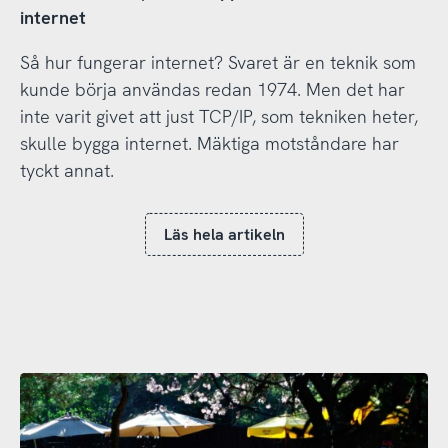
internet
Så hur fungerar internet? Svaret är en teknik som
kunde börja användas redan 1974. Men det har
inte varit givet att just TCP/IP, som tekniken heter,
skulle bygga internet. Mäktiga motståndare har
tyckt annat.
Läs hela artikeln