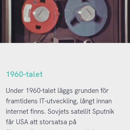
1960-talet
Under 1960-talet läggs grunden för
framtidens IT-utveckling, långt innan
internet finns. Sovjets satellit Sputnik
får USA att storsatsa på