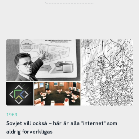
1963
Sovjet vill också – här är alla "internet" som
aldrig förverkligas