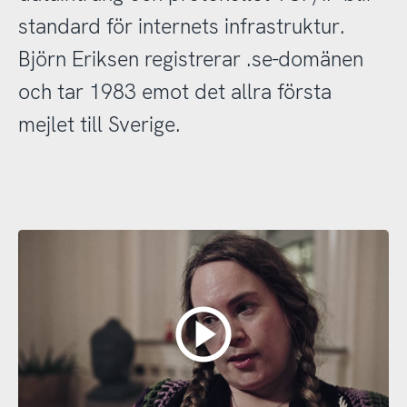
standard för internets infrastruktur.
Björn Eriksen registrerar .se-domänen
och tar 1983 emot det allra första
mejlet till Sverige.