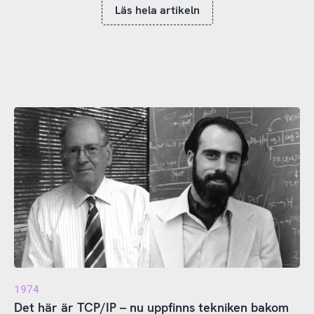
Läs hela artikeln
1974
Det här är TCP/IP – nu uppfinns tekniken bakom