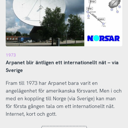
1973
Arpanet blir äntligen ett internationellt nät – via
Sverige
Fram till 1973 har Arpanet bara varit en
angelägenhet för amerikanska försvaret. Men i och
med en koppling till Norge (via Sverige) kan man
för första gången tala om ett internationellt nät.
Internet, kort och gott.