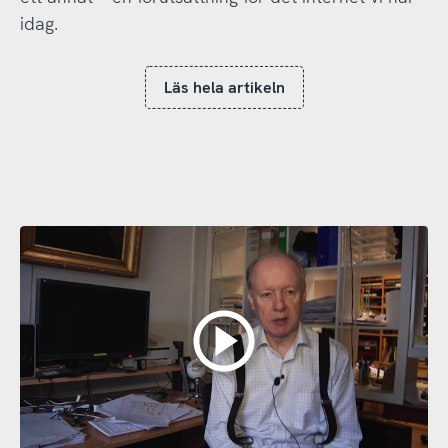
idag.
Läs hela artikeln