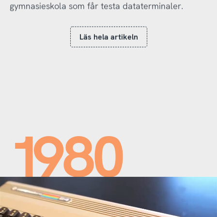
gymnasieskola som får testa dataterminaler.
Läs hela artikeln
1980