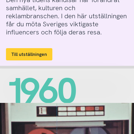
samhället, kulturen och
reklambranschen. I den här utställningen
får du möta Sveriges viktigaste
influencers och följa deras resa.
Till utställningen
1960