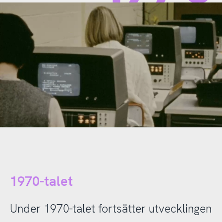
1970-talet
Under 1970-talet fortsätter utvecklingen