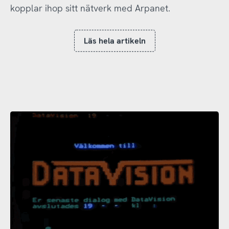
kopplar ihop sitt nätverk med Arpanet.
Läs hela artikeln