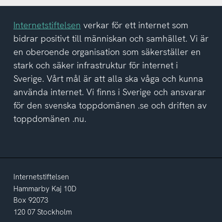
Internetstiftelsen
verkar för ett internet som
bidrar positivt till människan och samhället. Vi är
en oberoende organisation som säkerställer en
stark och säker infrastruktur för internet i
Sverige. Vårt mål är att alla ska våga och kunna
använda internet. Vi finns i Sverige och ansvarar
för den svenska toppdomänen .se och driften av
toppdomänen .nu.
Internetstiftelsen
Hammarby Kaj 10D
Box 92073
120 07 Stockholm