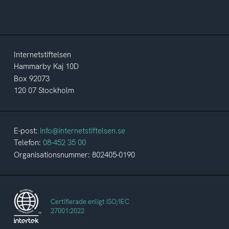
Internetstiftelsen
Hammarby Kaj 10D
Box 92073
120 07 Stockholm
E-post:
info@internetstiftelsen.se
Telefon:
08-452 35 00
Organisationsnummer: 802405-0190
Certifierade enligt ISO/IEC
27001:2022