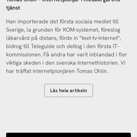
tjänst
Han importerade det första sociala mediet till
Sverige, la grunden för KOM-systemet, föreslog
läkarvård på distans, förde in "text-tv-internet",
bidrog till Teleguide och deltog i den första IT-
kommissionen. Få andra har varit inblandad i fler
viktiga skeden i den svenska internethistorien. Vi
har träffat internetpionjären Tomas Ohlin.
Läs hela artikeln