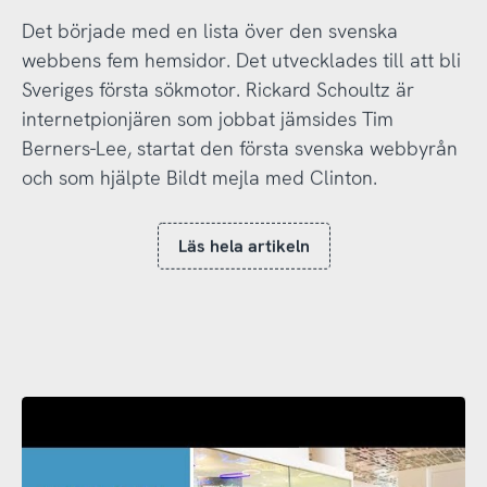
Det började med en lista över den svenska
webbens fem hemsidor. Det utvecklades till att bli
Sveriges första sökmotor. Rickard Schoultz är
internetpionjären som jobbat jämsides Tim
Berners-Lee, startat den första svenska webbyrån
och som hjälpte Bildt mejla med Clinton.
Läs hela artikeln