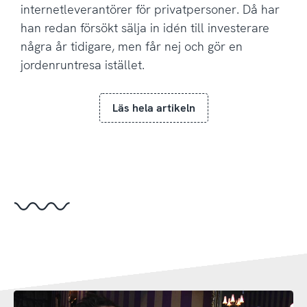
internetleverantörer för privatpersoner. Då har
han redan försökt sälja in idén till investerare
några år tidigare, men får nej och gör en
jordenruntresa istället.
Läs hela artikeln