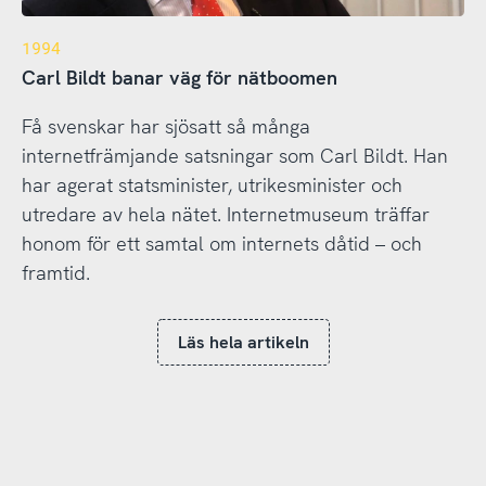
1994
Carl Bildt banar väg för nätboomen
Få svenskar har sjösatt så många
internetfrämjande satsningar som Carl Bildt. Han
har agerat statsminister, utrikesminister och
utredare av hela nätet. Internetmuseum träffar
honom för ett samtal om internets dåtid – och
framtid.
Läs hela artikeln