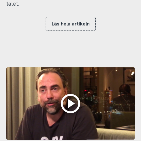
talet.
Läs hela artikeln