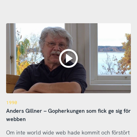
1990
Anders Gillner – Gopherkungen som fick ge sig för
webben
Om inte world wide web hade kommit och förstört