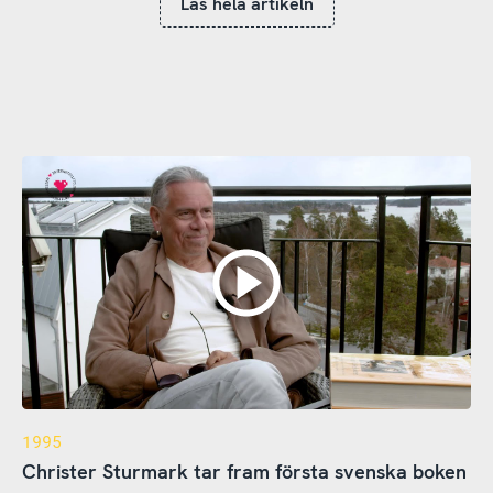
Läs hela artikeln
1995
Christer Sturmark tar fram första svenska boken