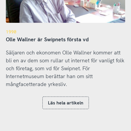
1990
Olle Wallner är Swipnets första vd
Säljaren och ekonomen Olle Wallner kommer att
bli en av dem som rullar ut internet för vanligt folk
och företag, som vd för Swipnet. För
Internetmuseum berättar han om sitt
mångfacetterade yrkesliv.
Läs hela artikeln