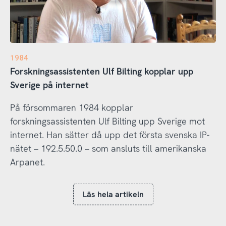
1984
Forskningsassistenten Ulf Bilting kopplar upp
Sverige på internet
På försommaren 1984 kopplar
forskningsassistenten Ulf Bilting upp Sverige mot
internet. Han sätter då upp det första svenska IP-
nätet – 192.5.50.0 – som ansluts till amerikanska
Arpanet.
Läs hela artikeln