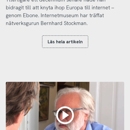
bidragit till att knyta ihop Europa till internet –
genom Ebone. Internetmuseum har träffat
nätverksgurun Bernhard Stockman.
Läs hela artikeln