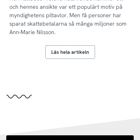
och hennes ansikte var ett populärt motiv på
myndighetens piltavlor. Men få personer har
sparat skattebetalarna så många miljoner som
Ann-Marie Nilsson.
Läs hela artikeln