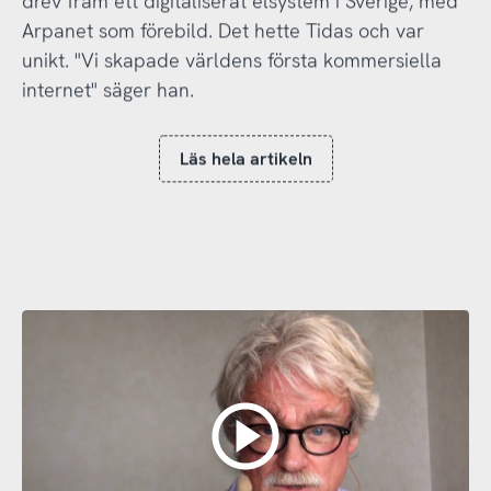
Arpanet som förebild. Det hette Tidas och var
unikt. "Vi skapade världens första kommersiella
internet" säger han.
Läs hela artikeln