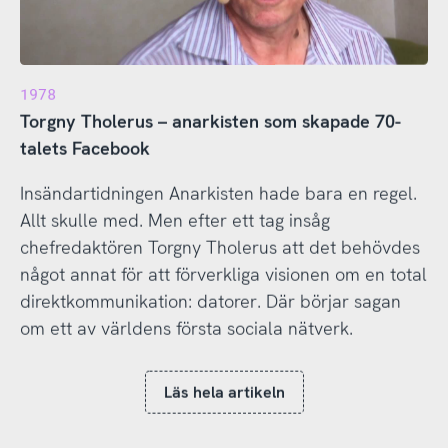
1978
Torgny Tholerus – anarkisten som skapade 70-
talets Facebook
Insändartidningen Anarkisten hade bara en regel.
Allt skulle med. Men efter ett tag insåg
chefredaktören Torgny Tholerus att det behövdes
något annat för att förverkliga visionen om en total
direktkommunikation: datorer. Där börjar sagan
om ett av världens första sociala nätverk.
Läs hela artikeln