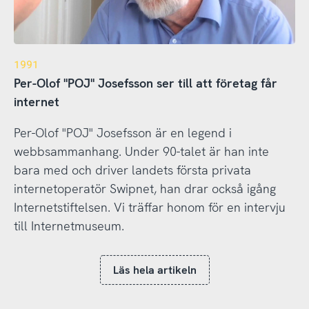
1991
Per-Olof "POJ" Josefsson ser till att företag får
internet
Per-Olof "POJ" Josefsson är en legend i
webbsammanhang. Under 90-talet är han inte
bara med och driver landets första privata
internetoperatör Swipnet, han drar också igång
Internetstiftelsen. Vi träffar honom för en intervju
till Internetmuseum.
Läs hela artikeln