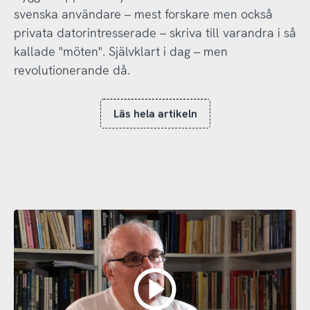
svenska användare – mest forskare men också
privata datorintresserade – skriva till varandra i så
kallade "möten". Självklart i dag – men
revolutionerande då.
Läs hela artikeln