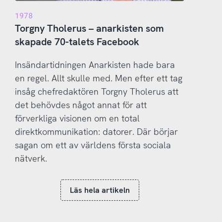
1978
Torgny Tholerus – anarkisten som
skapade 70-talets Facebook
Insändartidningen Anarkisten hade bara
en regel. Allt skulle med. Men efter ett tag
insåg chefredaktören Torgny Tholerus att
det behövdes något annat för att
förverkliga visionen om en total
direktkommunikation: datorer. Där börjar
sagan om ett av världens första sociala
nätverk.
Läs hela artikeln