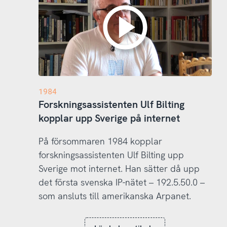
1984
Forskningsassistenten Ulf Bilting
kopplar upp Sverige på internet
På försommaren 1984 kopplar
forskningsassistenten Ulf Bilting upp
Sverige mot internet. Han sätter då upp
det första svenska IP-nätet – 192.5.50.0 –
som ansluts till amerikanska Arpanet.