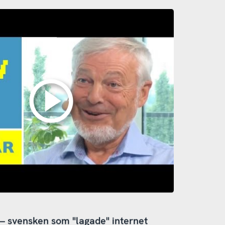
 – svensken som "lagade" internet