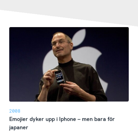
2008
Emojier dyker upp i Iphone – men bara för
japaner