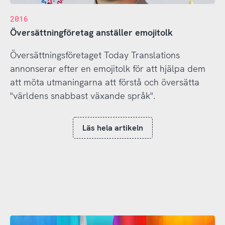
2016
Översättningföretag anställer emojitolk
Översättningsföretaget Today Translations
annonserar efter en emojitolk för att hjälpa dem
att möta utmaningarna att förstå och översätta
"världens snabbast växande språk".
Läs hela artikeln