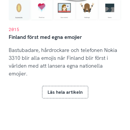
2015
Finland först med egna emojier
Bastubadare, hårdrockare och telefonen Nokia
3310 blir alla emojis när Finland blir först i
världen med att lansera egna nationella
emojier.
Läs hela artikeln