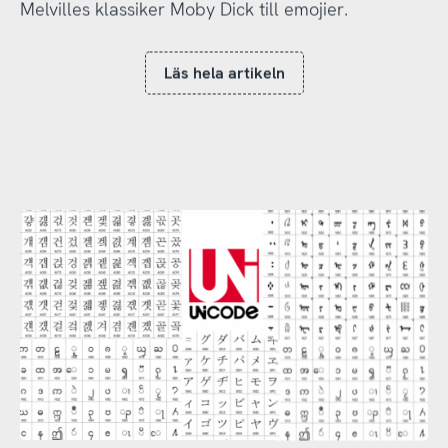
Melvilles klassiker Moby Dick till emojier.
Läs hela artikeln