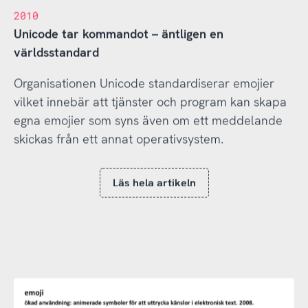
2010
Unicode tar kommandot – äntligen en
världsstandard
Organisationen Unicode standardiserar emojier
vilket innebär att tjänster och program kan skapa
egna emojier som syns även om ett meddelande
skickas från ett annat operativsystem.
Läs hela artikeln