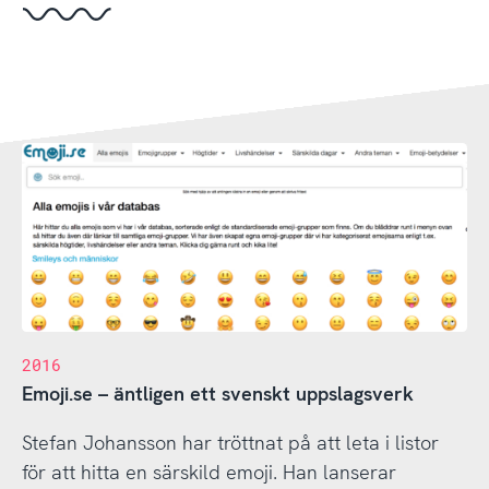
2016
Emoji.se – äntligen ett svenskt uppslagsverk
Stefan Johansson har tröttnat på att leta i listor
för att hitta en särskild emoji. Han lanserar