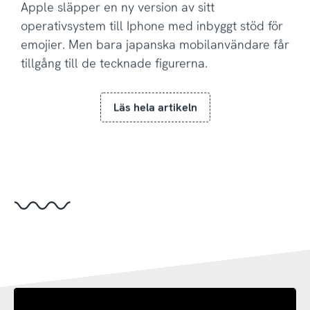
Apple släpper en ny version av sitt
operativsystem till Iphone med inbyggt stöd för
emojier. Men bara japanska mobilanvändare får
tillgång till de tecknade figurerna.
Läs hela artikeln