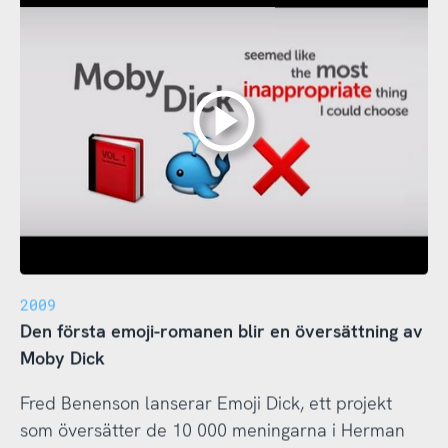
2009
Den första emoji-romanen blir en översättning av
Moby Dick
Fred Benenson lanserar Emoji Dick, ett projekt
som översätter de 10 000 meningarna i Herman