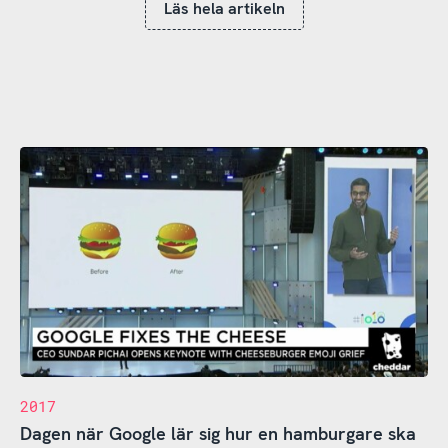
Läs hela artikeln
2017
Dagen när Google lär sig hur en hamburgare ska