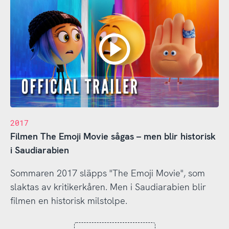
2017
Filmen The Emoji Movie sågas – men blir historisk
i Saudiarabien
Sommaren 2017 släpps "The Emoji Movie", som
slaktas av kritikerkåren. Men i Saudiarabien blir
filmen en historisk milstolpe.