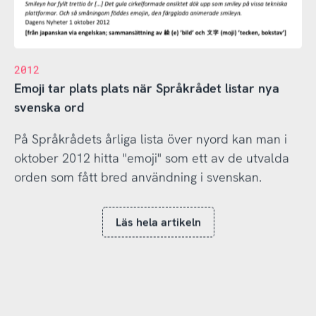
2012
Emoji tar plats plats när Språkrådet listar nya
svenska ord
På Språkrådets årliga lista över nyord kan man i
oktober 2012 hitta "emoji" som ett av de utvalda
orden som fått bred användning i svenskan.
Läs hela artikeln