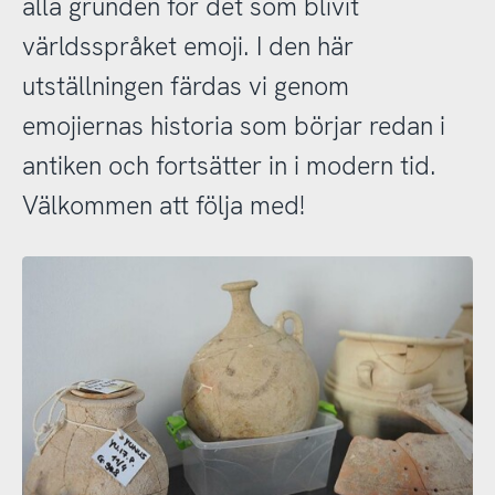
alla grunden för det som blivit
världsspråket emoji. I den här
utställningen färdas vi genom
emojiernas historia som börjar redan i
antiken och fortsätter in i modern tid.
Välkommen att följa med!