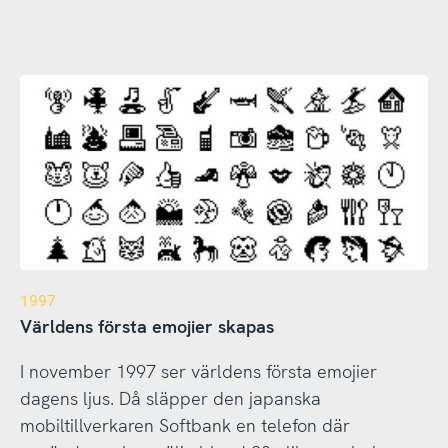
1997
Världens första emojier skapas
I november 1997 ser världens första emojier
dagens ljus. Då släpper den japanska
mobiltillverkaren Softbank en telefon där