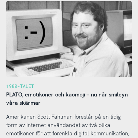
1980-TALET
PLATO, emotikoner och kaomoji – nu når smileyn
våra skärmar
Amerikanen Scott Fahlman föreslår på en tidig
form av internet användandet av två olika
emotikoner för att förenkla digital kommunikation,