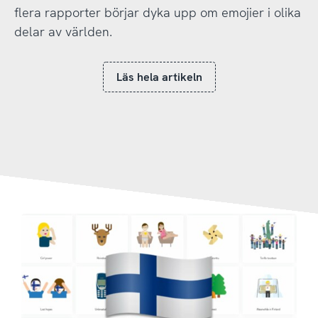
flera rapporter börjar dyka upp om emojier i olika
delar av världen.
Läs hela artikeln