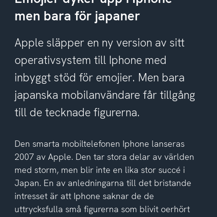
men bara för japaner
Apple släpper en ny version av sitt
operativsystem till Iphone med
inbyggt stöd för emojier. Men bara
japanska mobilanvändare får tillgång
till de tecknade figurerna.
Den smarta mobiltelefonen Iphone lanseras
2007 av Apple. Den tar stora delar av världen
med storm, men blir inte en lika stor succé i
Japan. En av anledningarna till det bristande
intresset är att Iphone saknar de de
uttrycksfulla små figurerna som blivit oerhört