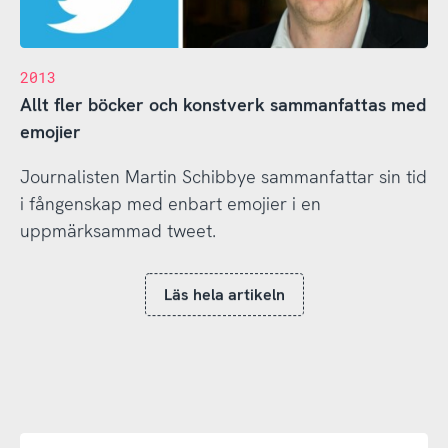
2013
Allt fler böcker och konstverk sammanfattas med
emojier
Journalisten Martin Schibbye sammanfattar sin tid
i fångenskap med enbart emojier i en
uppmärksammad tweet.
Läs hela artikeln