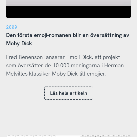
2009
Den första emoji-romanen blir en översättning av
Moby Dick
Fred Benenson lanserar Emoji Dick, ett projekt
som översätter de 10 000 meningarna i Herman
Melvilles klassiker Moby Dick till emojier.
Läs hela artikeln