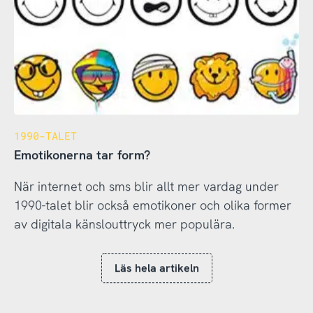
1990-TALET
Emotikonerna tar form?
När internet och sms blir allt mer vardag under
1990-talet blir också emotikoner och olika former
av digitala känslouttryck mer populära.
Läs hela artikeln