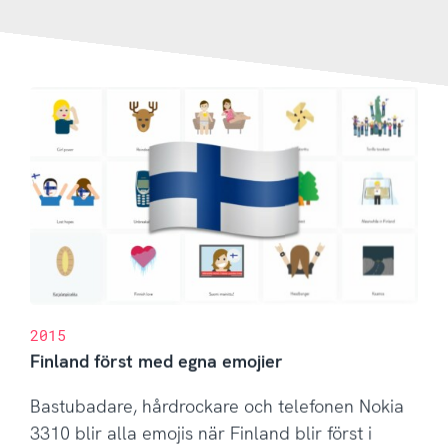
2015
Finland först med egna emojier
Bastubadare, hårdrockare och telefonen Nokia
3310 blir alla emojis när Finland blir först i