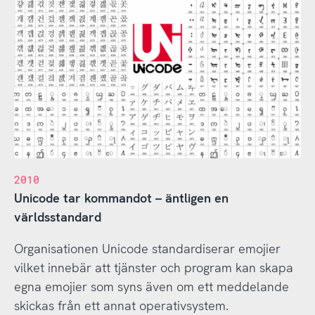
2010
Unicode tar kommandot – äntligen en
världsstandard
Organisationen Unicode standardiserar emojier
vilket innebär att tjänster och program kan skapa
egna emojier som syns även om ett meddelande
skickas från ett annat operativsystem.