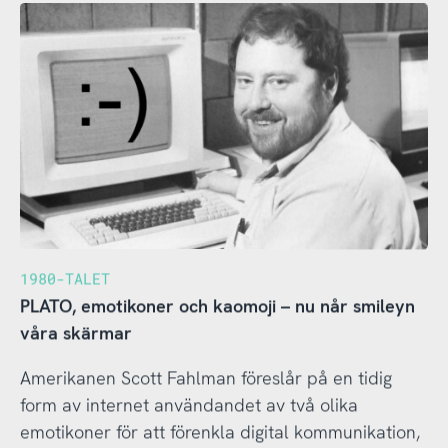
1980-TALET
PLATO, emotikoner och kaomoji – nu når smileyn
våra skärmar
Amerikanen Scott Fahlman föreslår på en tidig
form av internet användandet av två olika
emotikoner för att förenkla digital kommunikation,