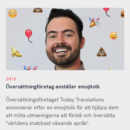
2016
Översättningföretag anställer emojitolk
Översättningsföretaget Today Translations
annonserar efter en emojitolk för att hjälpa dem
att möta utmaningarna att förstå och översätta
"världens snabbast växande språk".