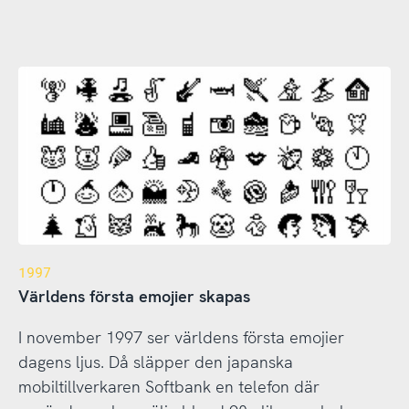
1997
Världens första emojier skapas
I november 1997 ser världens första emojier
dagens ljus. Då släpper den japanska
mobiltillverkaren Softbank en telefon där