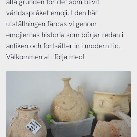
alla grunden för det som blivit
världsspråket emoji. I den här
utställningen färdas vi genom
emojiernas historia som börjar redan i
antiken och fortsätter in i modern tid.
Välkommen att följa med!