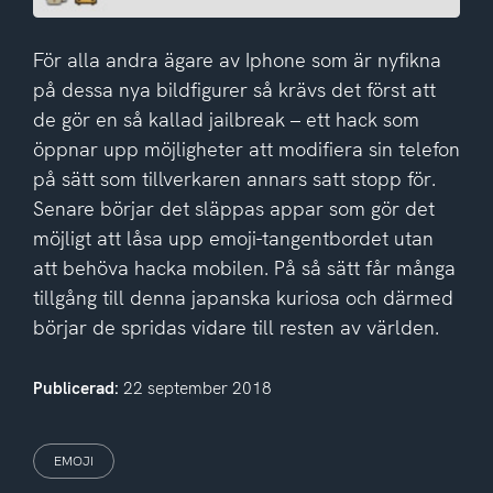
För alla andra ägare av Iphone som är nyfikna
på dessa nya bildfigurer så krävs det först att
de gör en så kallad jailbreak – ett hack som
öppnar upp möjligheter att modifiera sin telefon
på sätt som tillverkaren annars satt stopp för.
Senare börjar det släppas appar som gör det
möjligt att låsa upp emoji-tangentbordet utan
att behöva hacka mobilen. På så sätt får många
tillgång till denna japanska kuriosa och därmed
börjar de spridas vidare till resten av världen.
Publicerad:
22 september 2018
EMOJI