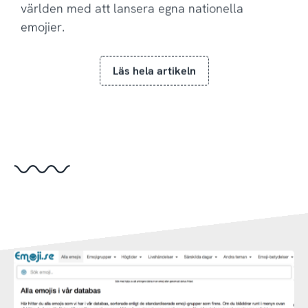
världen med att lansera egna nationella
emojier.
Läs hela artikeln