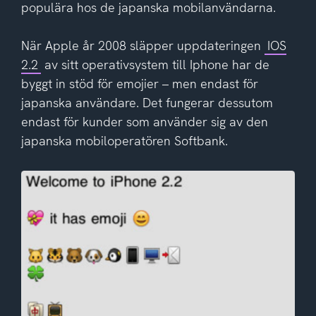
populära hos de japanska mobilanvändarna.
När Apple år 2008 släpper uppdateringen
IOS
2.2
av sitt operativsystem till Iphone har de
byggt in stöd för emojier – men endast för
japanska användare. Det fungerar dessutom
endast för kunder som använder sig av den
japanska mobiloperatören Softbank.