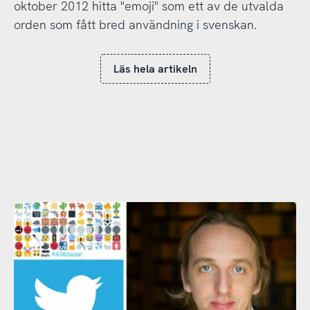
oktober 2012 hitta "emoji" som ett av de utvalda
orden som fått bred användning i svenskan.
Läs hela artikeln