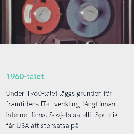
1960-talet
Under 1960-talet läggs grunden för
framtidens IT-utveckling, långt innan
internet finns. Sovjets satellit Sputnik
får USA att storsatsa på