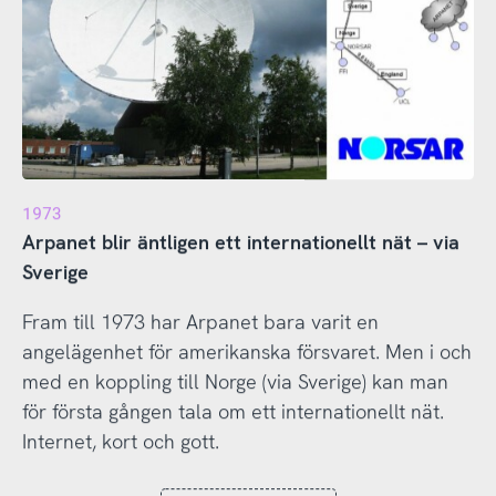
1973
Arpanet blir äntligen ett internationellt nät – via
Sverige
Fram till 1973 har Arpanet bara varit en
angelägenhet för amerikanska försvaret. Men i och
med en koppling till Norge (via Sverige) kan man
för första gången tala om ett internationellt nät.
Internet, kort och gott.