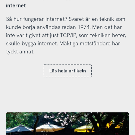
internet
Så hur fungerar internet? Svaret är en teknik som
kunde börja användas redan 1974. Men det har
inte varit givet att just TCP/IP, som tekniken heter,
skulle bygga internet. Mäktiga motståndare har
tyckt annat.
Läs hela artikeln