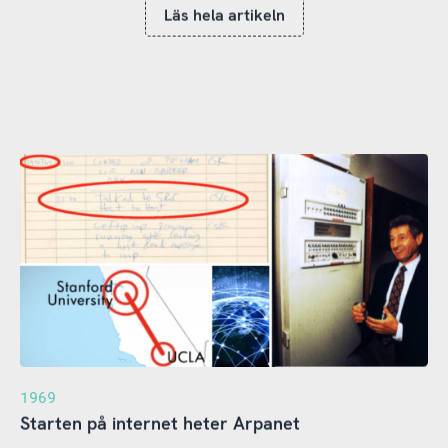
Läs hela artikeln
1969
Starten på internet heter Arpanet