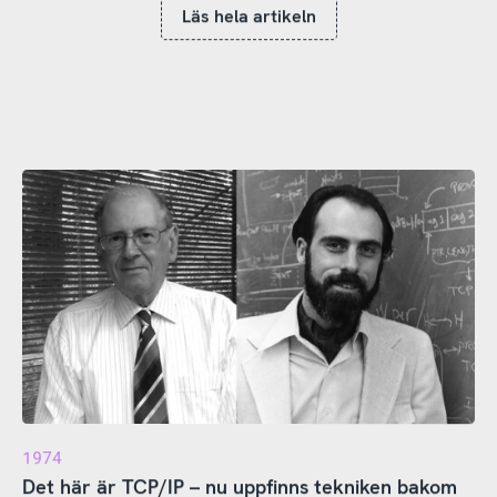
Läs hela artikeln
1974
Det här är TCP/IP – nu uppfinns tekniken bakom