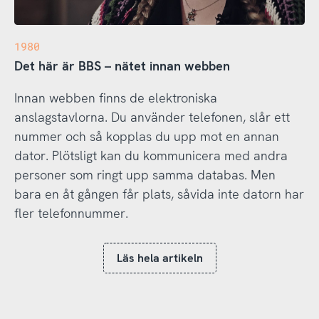
1980
Det här är BBS – nätet innan webben
Innan webben finns de elektroniska
anslagstavlorna. Du använder telefonen, slår ett
nummer och så kopplas du upp mot en annan
dator. Plötsligt kan du kommunicera med andra
personer som ringt upp samma databas. Men
bara en åt gången får plats, såvida inte datorn har
fler telefonnummer.
Läs hela artikeln