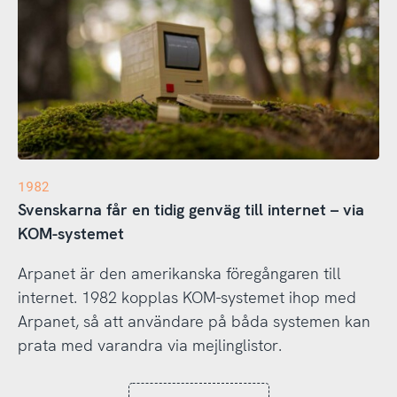
1982
Svenskarna får en tidig genväg till internet – via
KOM-systemet
Arpanet är den amerikanska föregångaren till
internet. 1982 kopplas KOM-systemet ihop med
Arpanet, så att användare på båda systemen kan
prata med varandra via mejlinglistor.