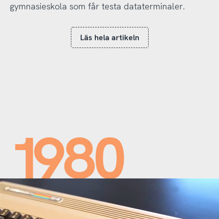
gymnasieskola som får testa dataterminaler.
Läs hela artikeln
1980