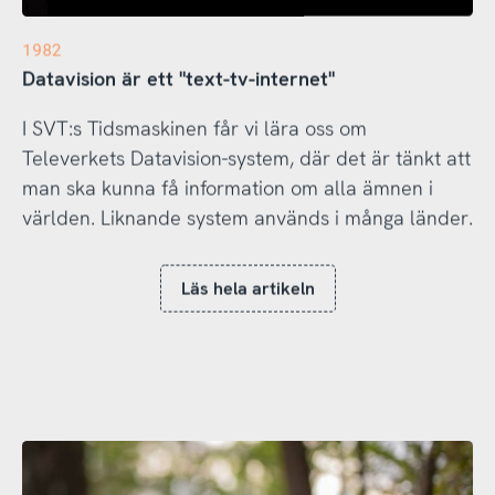
1982
Datavision är ett "text-tv-internet"
I SVT:s Tidsmaskinen får vi lära oss om
Televerkets Datavision-system, där det är tänkt att
man ska kunna få information om alla ämnen i
världen. Liknande system används i många länder.
Läs hela artikeln