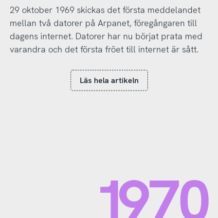
29 oktober 1969 skickas det första meddelandet
mellan två datorer på Arpanet, föregångaren till
dagens internet. Datorer har nu börjat prata med
varandra och det första fröet till internet är sått.
Läs hela artikeln
1970