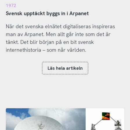
1972
Svensk upptäckt byggs in i Arpanet
När det svenska elnätet digitaliseras inspireras
man av Arpanet. Men allt går inte som det är
tänkt. Det blir början på en bit svensk
internethistoria – som når världen.
Läs hela artikeln