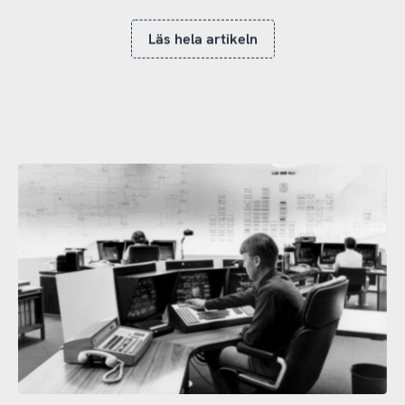
Läs hela artikeln