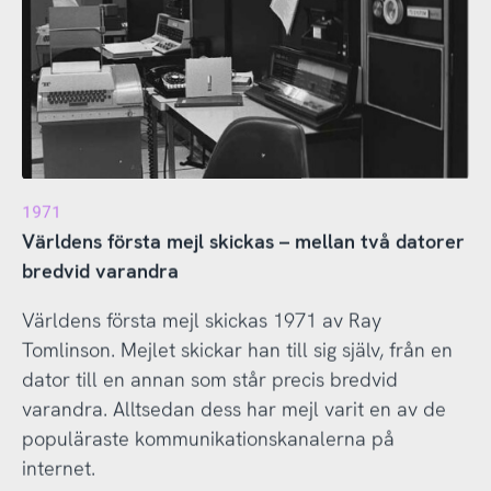
1971
Världens första mejl skickas – mellan två datorer
bredvid varandra
Världens första mejl skickas 1971 av Ray
Tomlinson. Mejlet skickar han till sig själv, från en
dator till en annan som står precis bredvid
varandra. Alltsedan dess har mejl varit en av de
populäraste kommunikationskanalerna på
internet.