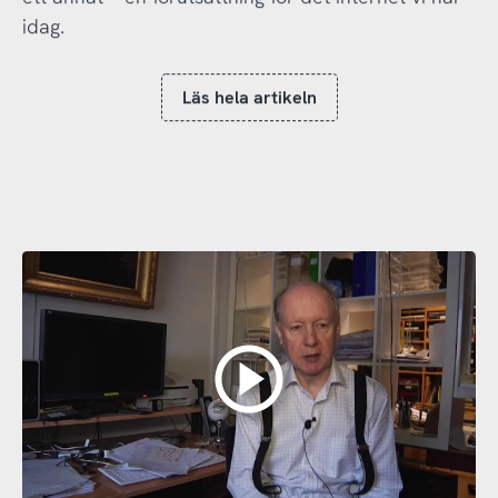
idag.
Läs hela artikeln