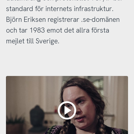
standard för internets infrastruktur.
Björn Eriksen registrerar .se-domänen
och tar 1983 emot det allra första
mejlet till Sverige.