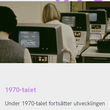
1970-talet
Under 1970-talet fortsätter utvecklingen