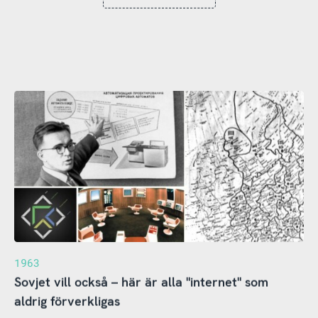
1963
Sovjet vill också – här är alla "internet" som
aldrig förverkligas