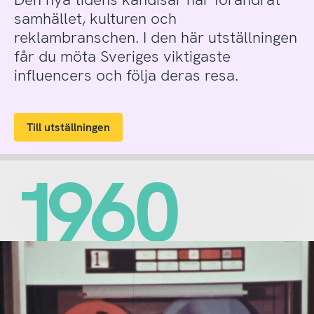
samhället, kulturen och
reklambranschen. I den här utställningen
får du möta Sveriges viktigaste
influencers och följa deras resa.
Till utställningen
1960