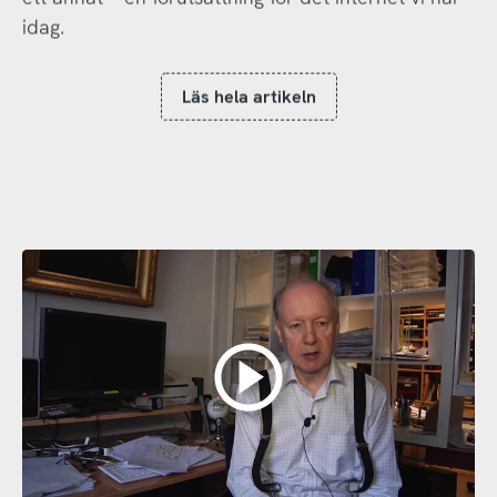
idag.
Läs hela artikeln