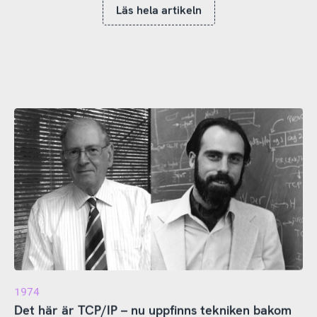
Läs hela artikeln
1974
Det här är TCP/IP – nu uppfinns tekniken bakom