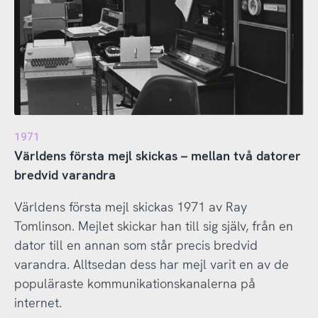
1971
Världens första mejl skickas – mellan två datorer
bredvid varandra
Världens första mejl skickas 1971 av Ray
Tomlinson. Mejlet skickar han till sig själv, från en
dator till en annan som står precis bredvid
varandra. Alltsedan dess har mejl varit en av de
populäraste kommunikationskanalerna på
internet.