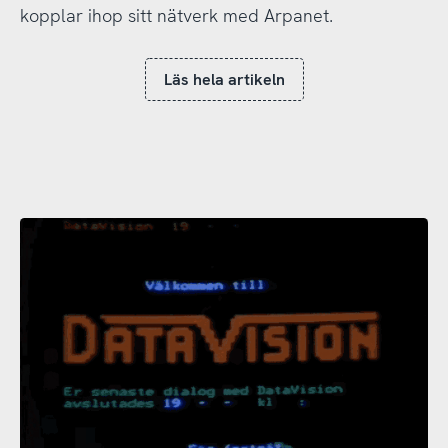
kopplar ihop sitt nätverk med Arpanet.
Läs hela artikeln