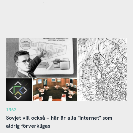
1963
Sovjet vill också – här är alla "internet" som
aldrig förverkligas