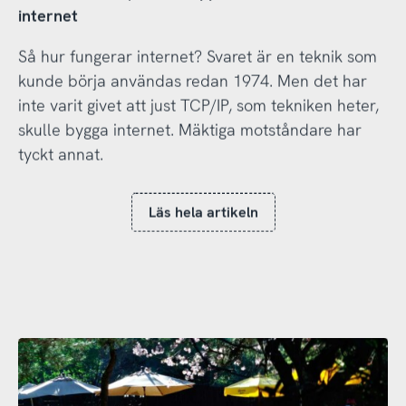
internet
Så hur fungerar internet? Svaret är en teknik som
kunde börja användas redan 1974. Men det har
inte varit givet att just TCP/IP, som tekniken heter,
skulle bygga internet. Mäktiga motståndare har
tyckt annat.
Läs hela artikeln