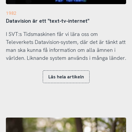
1982
Datavision är ett "text-tv-internet"
I SVT:s Tidsmaskinen får vi lära oss om
Televerkets Datavision-system, där det är tänkt att
man ska kunna få information om alla ämnen i
världen. Liknande system används i många länder.
Läs hela artikeln