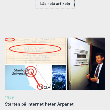
Läs hela artikeln
1969
Starten på internet heter Arpanet