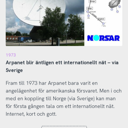
1973
Arpanet blir äntligen ett internationellt nät – via
Sverige
Fram till 1973 har Arpanet bara varit en
angelägenhet för amerikanska försvaret. Men i och
med en koppling till Norge (via Sverige) kan man
för första gången tala om ett internationellt nät.
Internet, kort och gott.