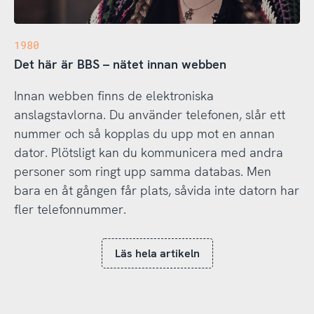
1980
Det här är BBS – nätet innan webben
Innan webben finns de elektroniska
anslagstavlorna. Du använder telefonen, slår ett
nummer och så kopplas du upp mot en annan
dator. Plötsligt kan du kommunicera med andra
personer som ringt upp samma databas. Men
bara en åt gången får plats, såvida inte datorn har
fler telefonnummer.
Läs hela artikeln