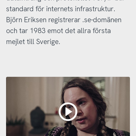
standard för internets infrastruktur.
Björn Eriksen registrerar .se-domänen
och tar 1983 emot det allra första
mejlet till Sverige.