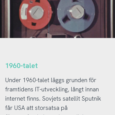
1960-talet
Under 1960-talet läggs grunden för
framtidens IT-utveckling, långt innan
internet finns. Sovjets satellit Sputnik
får USA att storsatsa på