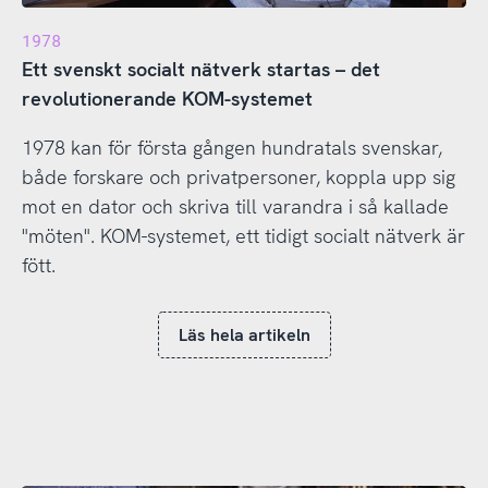
1978
Ett svenskt socialt nätverk startas – det
revolutionerande KOM-systemet
1978 kan för första gången hundratals svenskar,
både forskare och privatpersoner, koppla upp sig
mot en dator och skriva till varandra i så kallade
"möten". KOM-systemet, ett tidigt socialt nätverk är
fött.
Läs hela artikeln