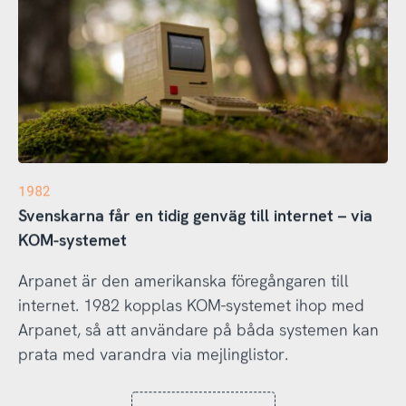
1982
Svenskarna får en tidig genväg till internet – via
KOM-systemet
Arpanet är den amerikanska föregångaren till
internet. 1982 kopplas KOM-systemet ihop med
Arpanet, så att användare på båda systemen kan
prata med varandra via mejlinglistor.