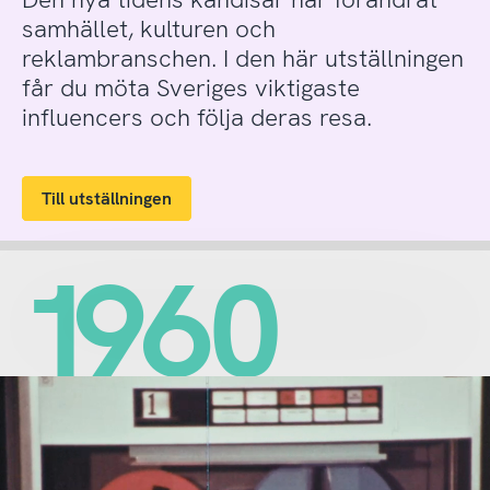
samhället, kulturen och
reklambranschen. I den här utställningen
får du möta Sveriges viktigaste
influencers och följa deras resa.
Till utställningen
1960