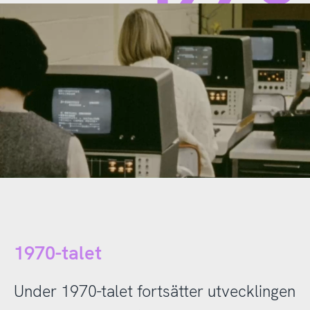
1970-talet
Under 1970-talet fortsätter utvecklingen