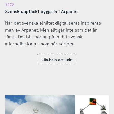
1972
Svensk upptäckt byggs in i Arpanet
När det svenska elnätet digitaliseras inspireras
man av Arpanet. Men allt går inte som det är
tänkt. Det blir början på en bit svensk
internethistoria – som når världen.
Läs hela artikeln