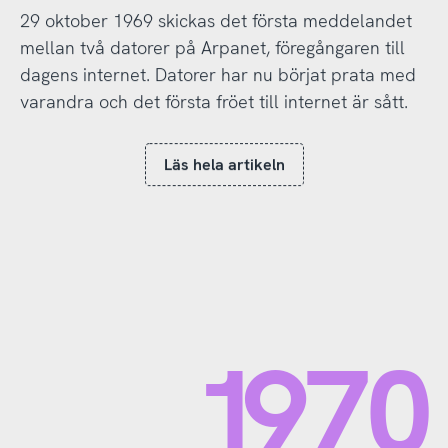
29 oktober 1969 skickas det första meddelandet
mellan två datorer på Arpanet, föregångaren till
dagens internet. Datorer har nu börjat prata med
varandra och det första fröet till internet är sått.
Läs hela artikeln
1970