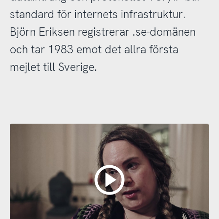
standard för internets infrastruktur.
Björn Eriksen registrerar .se-domänen
och tar 1983 emot det allra första
mejlet till Sverige.