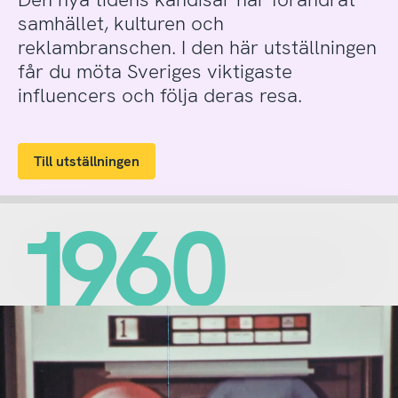
samhället, kulturen och
reklambranschen. I den här utställningen
får du möta Sveriges viktigaste
influencers och följa deras resa.
Till utställningen
1960