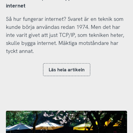
internet
Så hur fungerar internet? Svaret är en teknik som
kunde börja användas redan 1974. Men det har
inte varit givet att just TCP/IP, som tekniken heter,
skulle bygga internet. Mäktiga motståndare har
tyckt annat.
Läs hela artikeln