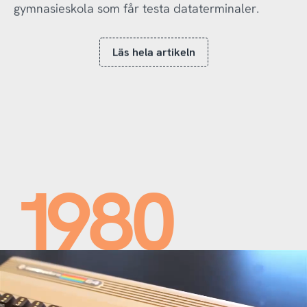
gymnasieskola som får testa dataterminaler.
Läs hela artikeln
1980