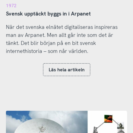
1972
Svensk upptäckt byggs in i Arpanet
När det svenska elnätet digitaliseras inspireras
man av Arpanet. Men allt går inte som det är
tänkt. Det blir början på en bit svensk
internethistoria – som når världen.
Läs hela artikeln