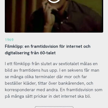
1969
Filmklipp: en framtidsvision för internet och
digitalisering från 60-talet
I ett filmklipp från slutet av sextiotalet målas en
bild av framtidens hus upp. I en sekvens får man
se många olika terminaler där mor och far
beställer kläder, tittar över bankärenden, och
korresponderar med andra. En framtidsvision som
på många sätt prickar in det internet ska bli.