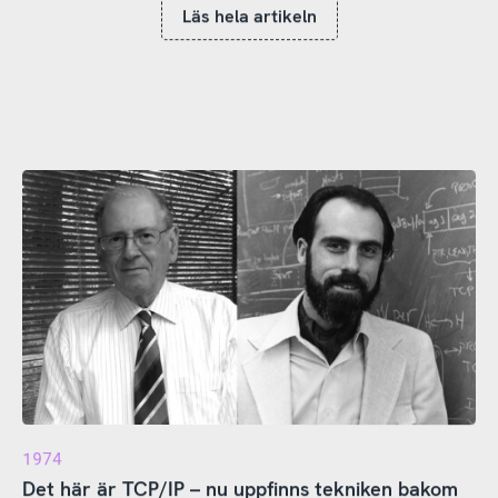
Läs hela artikeln
1974
Det här är TCP/IP – nu uppfinns tekniken bakom