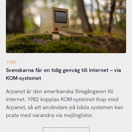
1982
Svenskarna får en tidig genväg till internet – via
KOM-systemet
Arpanet är den amerikanska föregångaren till
internet. 1982 kopplas KOM-systemet ihop med
Arpanet, så att användare på båda systemen kan
prata med varandra via mejlinglistor.