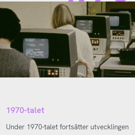
1970-talet
Under 1970-talet fortsätter utvecklingen