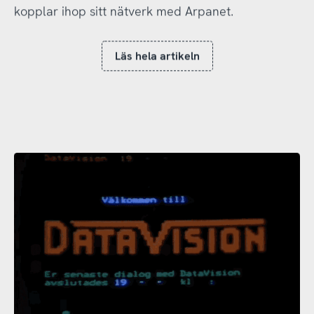
kopplar ihop sitt nätverk med Arpanet.
Läs hela artikeln