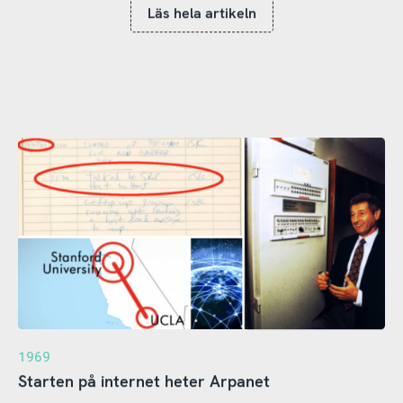
Läs hela artikeln
1969
Starten på internet heter Arpanet