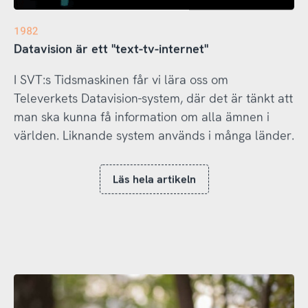
1982
Datavision är ett "text-tv-internet"
I SVT:s Tidsmaskinen får vi lära oss om
Televerkets Datavision-system, där det är tänkt att
man ska kunna få information om alla ämnen i
världen. Liknande system används i många länder.
Läs hela artikeln