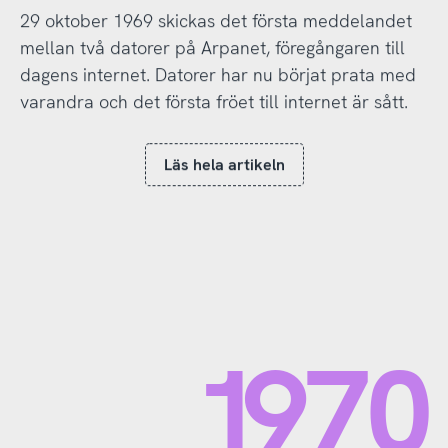
29 oktober 1969 skickas det första meddelandet
mellan två datorer på Arpanet, föregångaren till
dagens internet. Datorer har nu börjat prata med
varandra och det första fröet till internet är sått.
Läs hela artikeln
1970