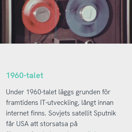
1960-talet
Under 1960-talet läggs grunden för
framtidens IT-utveckling, långt innan
internet finns. Sovjets satellit Sputnik
får USA att storsatsa på