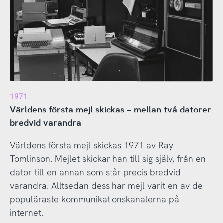
1971
Världens första mejl skickas – mellan två datorer
bredvid varandra
Världens första mejl skickas 1971 av Ray
Tomlinson. Mejlet skickar han till sig själv, från en
dator till en annan som står precis bredvid
varandra. Alltsedan dess har mejl varit en av de
populäraste kommunikationskanalerna på
internet.