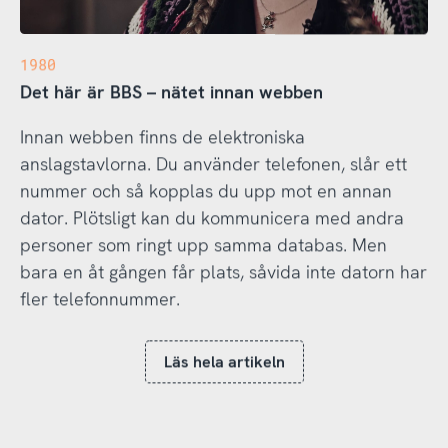
1980
Det här är BBS – nätet innan webben
Innan webben finns de elektroniska
anslagstavlorna. Du använder telefonen, slår ett
nummer och så kopplas du upp mot en annan
dator. Plötsligt kan du kommunicera med andra
personer som ringt upp samma databas. Men
bara en åt gången får plats, såvida inte datorn har
fler telefonnummer.
Läs hela artikeln