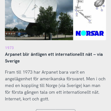
1973
Arpanet blir äntligen ett internationellt nät – via
Sverige
Fram till 1973 har Arpanet bara varit en
angelägenhet för amerikanska försvaret. Men i och
med en koppling till Norge (via Sverige) kan man
för första gången tala om ett internationellt nät.
Internet, kort och gott.