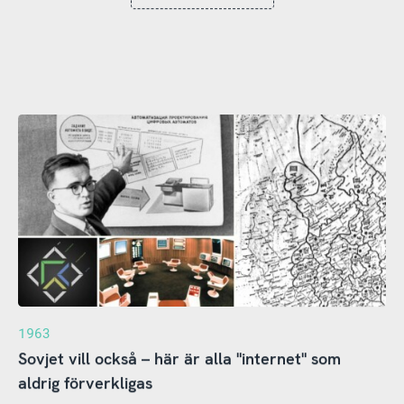
1963
Sovjet vill också – här är alla "internet" som
aldrig förverkligas