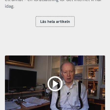
idag.
Läs hela artikeln