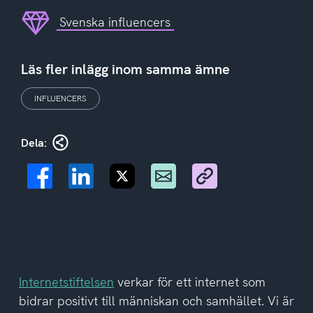
Svenska influencers
Läs fler inlägg inom samma ämne
INFLUENCERS
Dela:
Internetstiftelsen
verkar för ett internet som
bidrar positivt till människan och samhället. Vi är