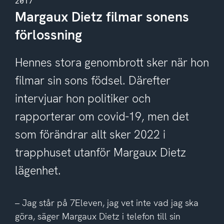
2017
Margaux Dietz filmar sonens
förlossning
Hennes stora genombrott sker när hon
filmar sin sons födsel. Därefter
intervjuar hon politiker och
rapporterar om covid-19, men det
som förändrar allt sker 2022 i
trapphuset utanför Margaux Dietz
lägenhet.
– Jag står på 7Eleven, jag vet inte vad jag ska
göra, säger Margaux Dietz i telefon till sin