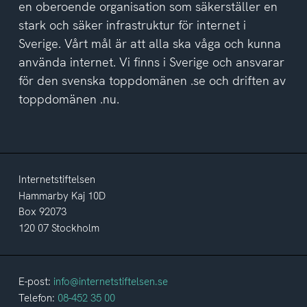
en oberoende organisation som säkerställer en
stark och säker infrastruktur för internet i
Sverige. Vårt mål är att alla ska våga och kunna
använda internet. Vi finns i Sverige och ansvarar
för den svenska toppdomänen .se och driften av
toppdomänen .nu.
Internetstiftelsen
Hammarby Kaj 10D
Box 92073
120 07 Stockholm
E-post:
info@internetstiftelsen.se
Telefon:
08-452 35 00