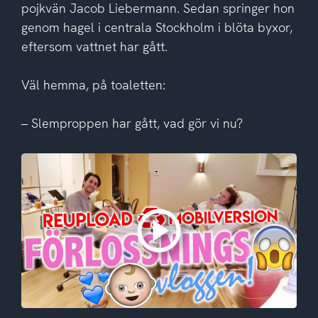
pojkvän Jacob Liebermann. Sedan springer hon
genom hagel i centrala Stockholm i blöta byxor,
eftersom vattnet har gått.
Väl hemma, på toaletten:
– Slemproppen har gått, vad gör vi nu?