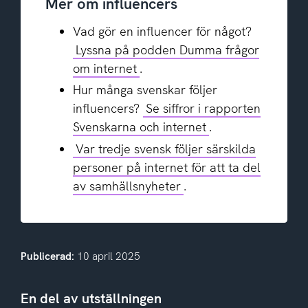
Mer om influencers
Vad gör en influencer för något?
Lyssna på podden Dumma frågor
om internet
.
Hur många svenskar följer
influencers?
Se siffror i rapporten
Svenskarna och internet
.
Var tredje svensk följer särskilda
personer på internet för att ta del
av samhällsnyheter
.
Publicerad:
10 april 2025
En del av utställningen