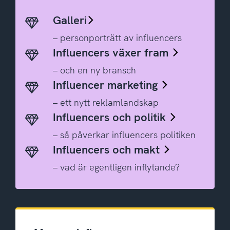
Galleri
– personporträtt av influencers
Influencers växer fram
– och en ny bransch
Influencer marketing
– ett nytt reklamlandskap
Influencers och politik
– så påverkar influencers politiken
Influencers och makt
– vad är egentligen inflytande?