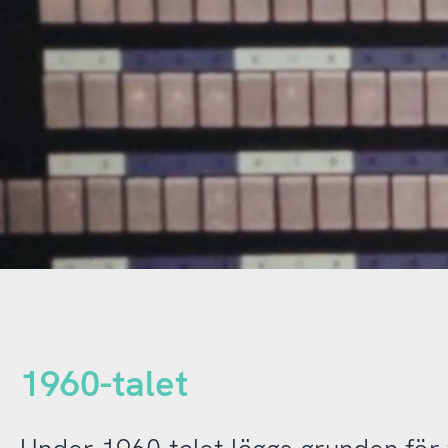
1960-talet