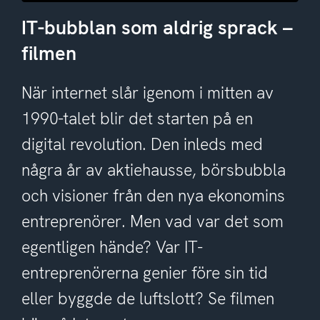
IT-bubblan som aldrig sprack –
filmen
När internet slår igenom i mitten av
1990-talet blir det starten på en
digital revolution. Den inleds med
några år av aktiehausse, börsbubbla
och visioner från den nya ekonomins
entreprenörer. Men vad var det som
egentligen hände? Var IT-
entreprenörerna genier före sin tid
eller byggde de luftslott? Se filmen