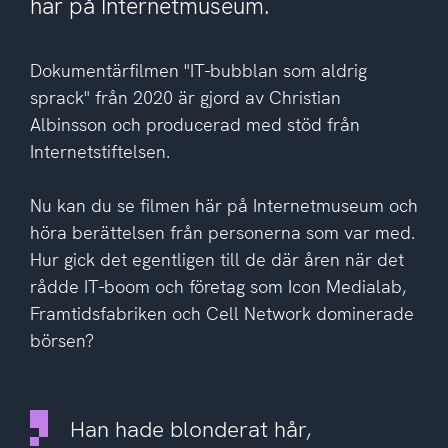
här på Internetmuseum.
Dokumentärfilmen "IT-bubblan som aldrig
sprack" från 2020 är gjord av Christian
Albinsson och producerad med stöd från
Internetstiftelsen.
Nu kan du se filmen här på Internetmuseum och
höra berättelsen från personerna som var med.
Hur gick det egentligen till de där åren när det
rådde IT-boom och företag som Icon Medialab,
Framtidsfabriken och Cell Network dominerade
börsen?
Han hade blonderat hår,