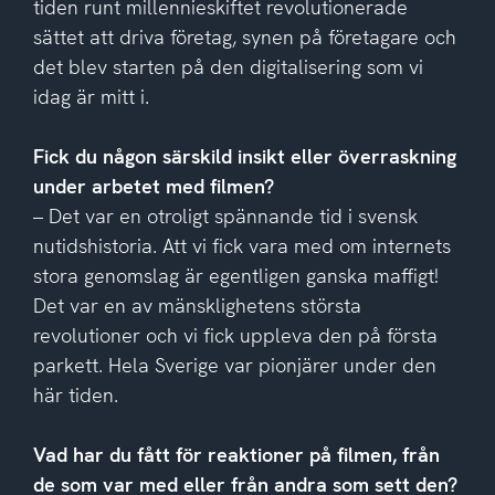
tiden runt millennieskiftet revolutionerade
sättet att driva företag, synen på företagare och
det blev starten på den digitalisering som vi
idag är mitt i.
Fick du någon särskild insikt eller överraskning
under arbetet med filmen?
– Det var en otroligt spännande tid i svensk
nutidshistoria. Att vi fick vara med om internets
stora genomslag är egentligen ganska maffigt!
Det var en av mänsklighetens största
revolutioner och vi fick uppleva den på första
parkett. Hela Sverige var pionjärer under den
här tiden.
Vad har du fått för reaktioner på filmen, från
de som var med eller från andra som sett den?