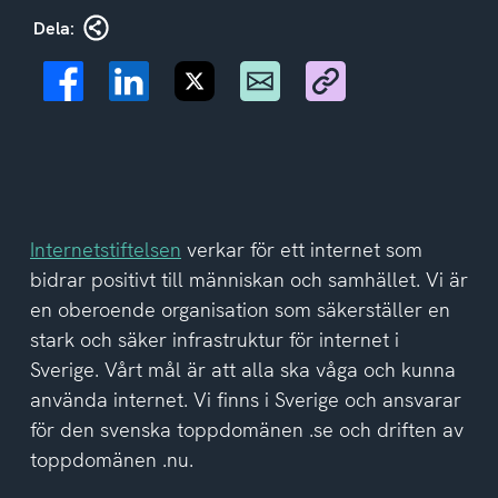
Dela:
Internetstiftelsen
verkar för ett internet som
bidrar positivt till människan och samhället. Vi är
en oberoende organisation som säkerställer en
stark och säker infrastruktur för internet i
Sverige. Vårt mål är att alla ska våga och kunna
använda internet. Vi finns i Sverige och ansvarar
för den svenska toppdomänen .se och driften av
toppdomänen .nu.