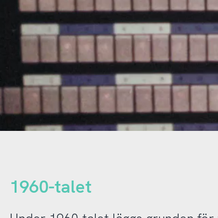
1960-talet