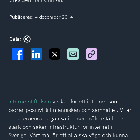
Publicerad:
4 december 2014
Dela:
Internetstiftelsen
verkar för ett internet som
bidrar positivt till människan och samhället. Vi är
en oberoende organisation som säkerställer en
stark och säker infrastruktur för internet i
Sverige. Vårt mål är att alla ska våga och kunna