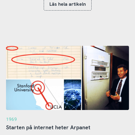
Läs hela artikeln
1969
Starten på internet heter Arpanet