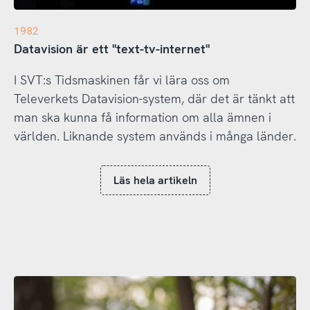
1982
Datavision är ett "text-tv-internet"
I SVT:s Tidsmaskinen får vi lära oss om
Televerkets Datavision-system, där det är tänkt att
man ska kunna få information om alla ämnen i
världen. Liknande system används i många länder.
Läs hela artikeln