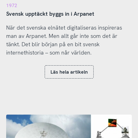
1972
Svensk upptäckt byggs in i Arpanet
När det svenska elnätet digitaliseras inspireras
man av Arpanet. Men allt går inte som det är
tänkt. Det blir början på en bit svensk
internethistoria – som når världen.
Läs hela artikeln