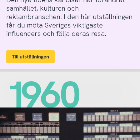
samhället, kulturen och
reklambranschen. I den här utställningen
får du möta Sveriges viktigaste
influencers och följa deras resa.
Till utställningen
1960