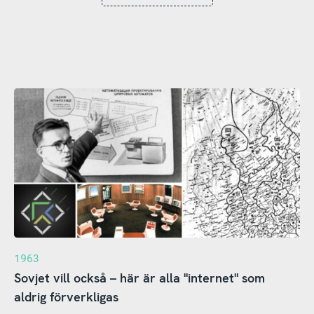
1963
Sovjet vill också – här är alla "internet" som
aldrig förverkligas