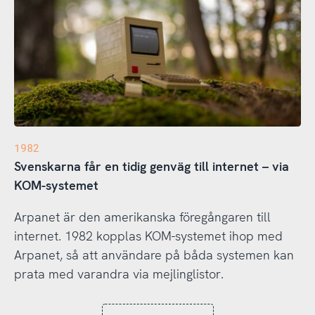
1982
Svenskarna får en tidig genväg till internet – via
KOM-systemet
Arpanet är den amerikanska föregångaren till
internet. 1982 kopplas KOM-systemet ihop med
Arpanet, så att användare på båda systemen kan
prata med varandra via mejlinglistor.