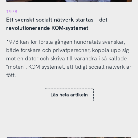
1978
Ett svenskt socialt nätverk startas – det
revolutionerande KOM-systemet
1978 kan för första gången hundratals svenskar,
både forskare och privatpersoner, koppla upp sig
mot en dator och skriva till varandra i så kallade
"möten". KOM-systemet, ett tidigt socialt nätverk är
fött.
Läs hela artikeln