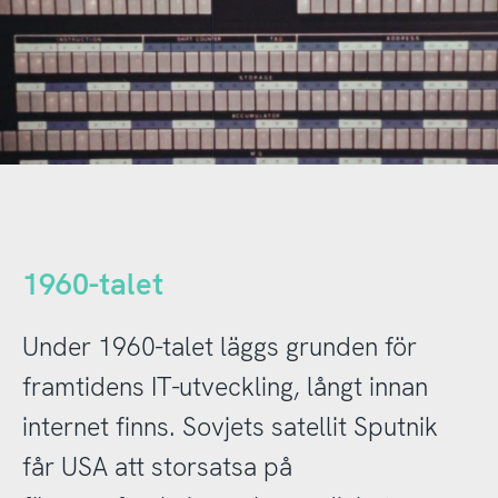
1960-talet
Under 1960-talet läggs grunden för
framtidens IT-utveckling, långt innan
internet finns. Sovjets satellit Sputnik
får USA att storsatsa på