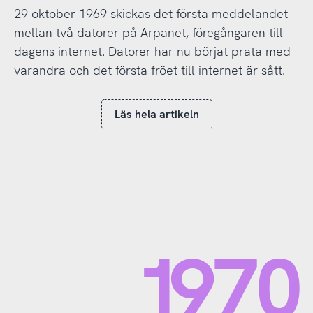
29 oktober 1969 skickas det första meddelandet
mellan två datorer på Arpanet, föregångaren till
dagens internet. Datorer har nu börjat prata med
varandra och det första fröet till internet är sått.
Läs hela artikeln
1970