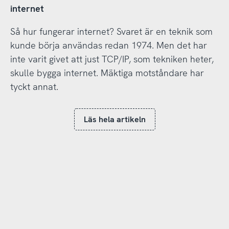
internet
Så hur fungerar internet? Svaret är en teknik som
kunde börja användas redan 1974. Men det har
inte varit givet att just TCP/IP, som tekniken heter,
skulle bygga internet. Mäktiga motståndare har
tyckt annat.
Läs hela artikeln