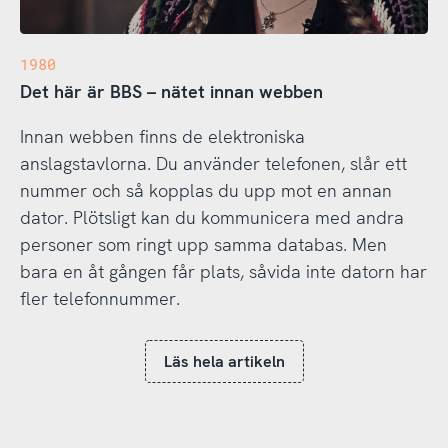
1980
Det här är BBS – nätet innan webben
Innan webben finns de elektroniska
anslagstavlorna. Du använder telefonen, slår ett
nummer och så kopplas du upp mot en annan
dator. Plötsligt kan du kommunicera med andra
personer som ringt upp samma databas. Men
bara en åt gången får plats, såvida inte datorn har
fler telefonnummer.
Läs hela artikeln