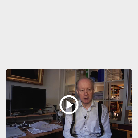
Läs hela artikeln