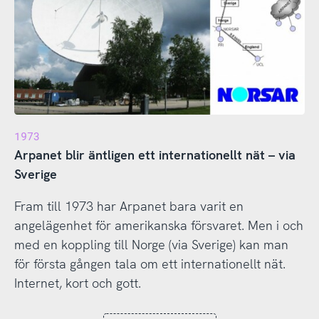
1973
Arpanet blir äntligen ett internationellt nät – via
Sverige
Fram till 1973 har Arpanet bara varit en
angelägenhet för amerikanska försvaret. Men i och
med en koppling till Norge (via Sverige) kan man
för första gången tala om ett internationellt nät.
Internet, kort och gott.