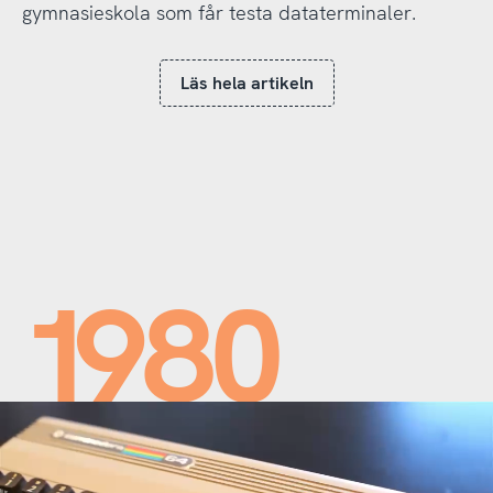
gymnasieskola som får testa dataterminaler.
Läs hela artikeln
1980