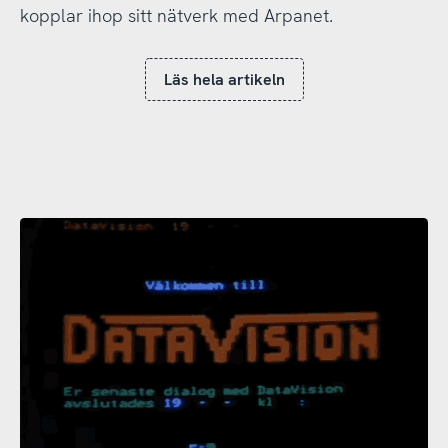
kopplar ihop sitt nätverk med Arpanet.
Läs hela artikeln