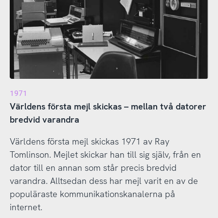
1971
Världens första mejl skickas – mellan två datorer
bredvid varandra
Världens första mejl skickas 1971 av Ray
Tomlinson. Mejlet skickar han till sig själv, från en
dator till en annan som står precis bredvid
varandra. Alltsedan dess har mejl varit en av de
populäraste kommunikationskanalerna på
internet.