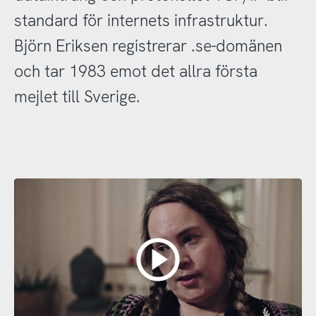
standard för internets infrastruktur.
Björn Eriksen registrerar .se-domänen
och tar 1983 emot det allra första
mejlet till Sverige.