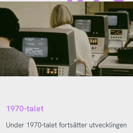
1970-talet
Under 1970-talet fortsätter utvecklingen