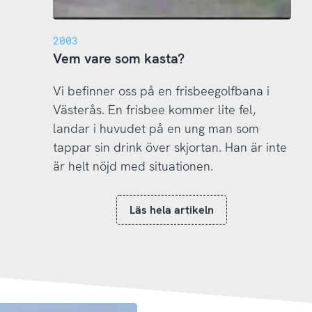
2003
Vem vare som kasta?
Vi befinner oss på en frisbeegolfbana i
Västerås. En frisbee kommer lite fel,
landar i huvudet på en ung man som
tappar sin drink över skjortan. Han är inte
är helt nöjd med situationen.
Läs hela artikeln