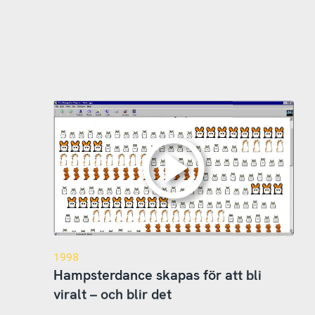
1998
Hampsterdance skapas för att bli
viralt – och blir det