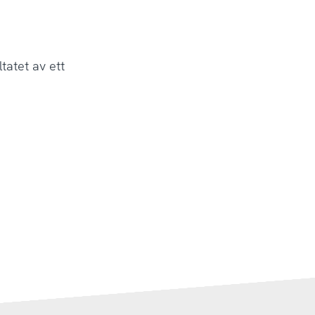
tatet av ett