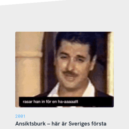
2001
Ansiktsburk – här är Sveriges första