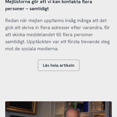
Mejllistorna gör att vi kan kontakta flera
personer – samtidigt
Redan när mejlen uppfanns insåg många att det
gick att skriva in flera adresser efter varandra, för
att skicka meddelandet till flera personer
samtidigt. Upptäckten var ett första trevande steg
mot de sociala medierna.
Läs hela artikeln