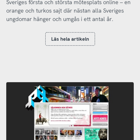
Sveriges första och största mötesplats online – en
orange och turkos sajt där nästan alla Sveriges
ungdomar hänger och umgås i ett antal år.
Läs hela artikeln