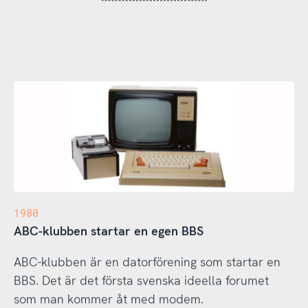
1980
ABC-klubben startar en egen BBS
ABC-klubben är en datorförening som startar en
BBS. Det är det första svenska ideella forumet
som man kommer åt med modem.