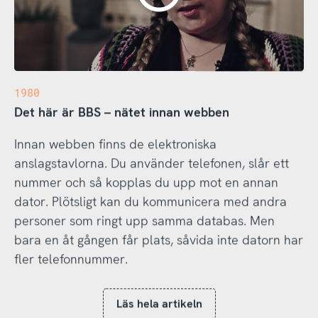
1980
Det här är BBS – nätet innan webben
Innan webben finns de elektroniska
anslagstavlorna. Du använder telefonen, slår ett
nummer och så kopplas du upp mot en annan
dator. Plötsligt kan du kommunicera med andra
personer som ringt upp samma databas. Men
bara en åt gången får plats, såvida inte datorn har
fler telefonnummer.
Läs hela artikeln