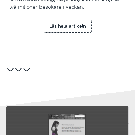
två miljoner besökare i veckan.
Läs hela artikeln