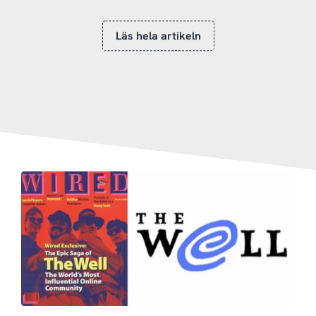
Läs hela artikeln