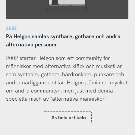
2002
På Helgon samlas synthare, gothare och andra
alternativa personer
2002 startar Helgon som ett community för
människor med alternativa kläd- och musikstilar
som synthare, gothare, hårdrockare, punkare och
andra närliggande stilar. Helgon påminner mycket
om andra communityn, men just med denna
speciella nisch av "alternativa människor".
Läs hela artikeln