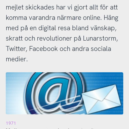
mejlet skickades har vi gjort allt för att
komma varandra närmare online. Häng
med på en digital resa bland vänskap,
skratt och revolutioner på Lunarstorm,
Twitter, Facebook och andra sociala
medier.
1971