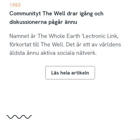
1985
Communityt The Well drar igång och
diskussionerna pågår ännu
Namnet är The Whole Earth 'Lectronic Link,
förkortat till The Well. Det är ett av världens
äldsta ännu aktiva sociala nätverk.
Läs hela artikeln