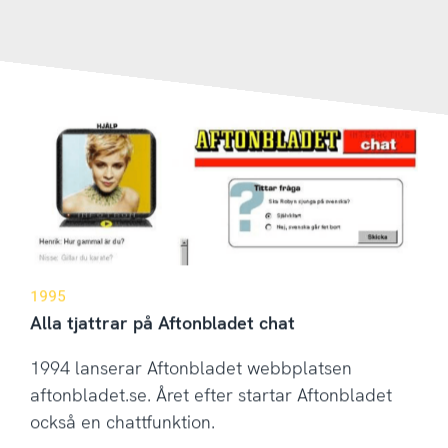
1995
Alla tjattrar på Aftonbladet chat
1994 lanserar Aftonbladet webbplatsen
aftonbladet.se. Året efter startar Aftonbladet
också en chattfunktion.