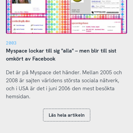
2003
Myspace lockar till sig "alla" – men blir till sist
omkört av Facebook
Det är på Myspace det händer. Mellan 2005 och
2008 är sajten världens största sociala nätverk,
och i USA är det i juni 2006 den mest besökta
hemsidan.
Läs hela artikeln