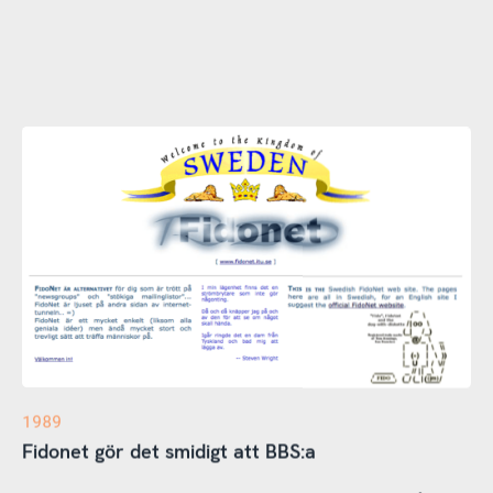
1989
Fidonet gör det smidigt att BBS:a