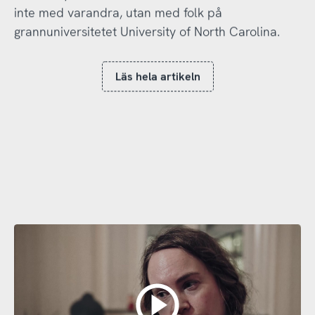
inte med varandra, utan med folk på
grannuniversitetet University of North Carolina.
Läs hela artikeln