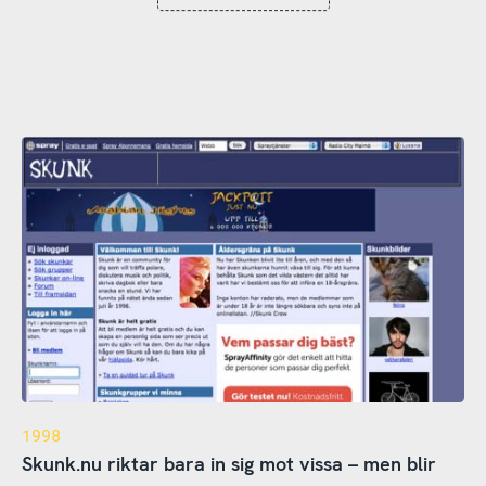
1998
Skunk.nu riktar bara in sig mot vissa – men blir