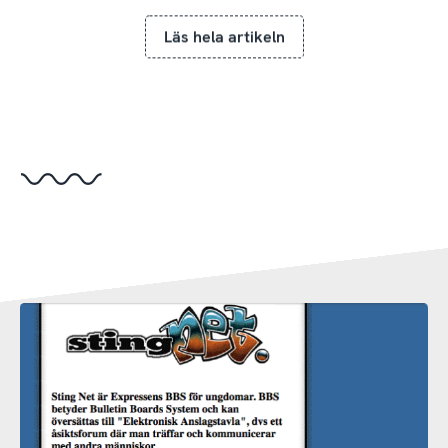
Läs hela artikeln