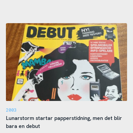
2003
Lunarstorm startar papperstidning, men det blir
bara en debut