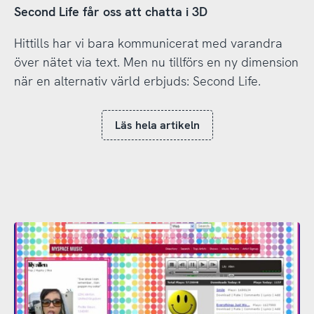
Second Life får oss att chatta i 3D
Hittills har vi bara kommunicerat med varandra
över nätet via text. Men nu tillförs en ny dimension
när en alternativ värld erbjuds: Second Life.
Läs hela artikeln