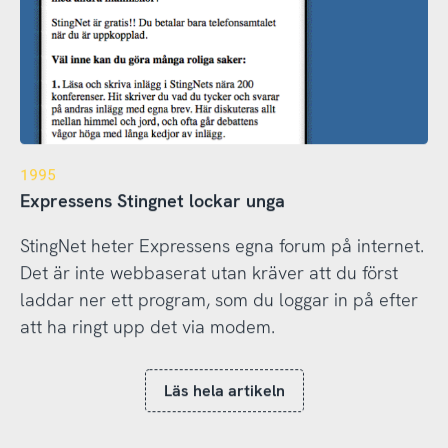
1995
Expressens Stingnet lockar unga
StingNet heter Expressens egna forum på internet.
Det är inte webbaserat utan kräver att du först
laddar ner ett program, som du loggar in på efter
att ha ringt upp det via modem.
Läs hela artikeln