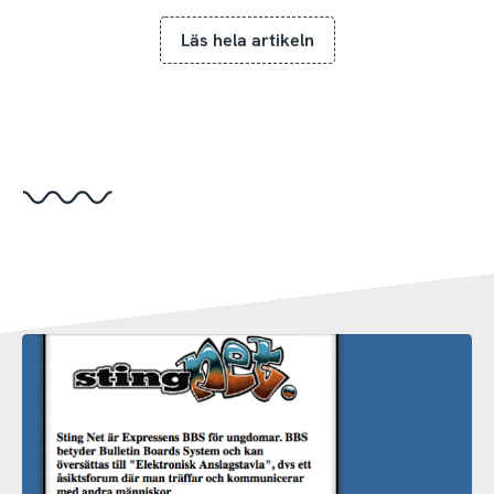
Läs hela artikeln