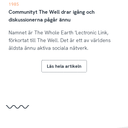
1985
Communityt The Well drar igång och
diskussionerna pågår ännu
Namnet är The Whole Earth 'Lectronic Link,
förkortat till The Well. Det är ett av världens
äldsta ännu aktiva sociala nätverk.
Läs hela artikeln