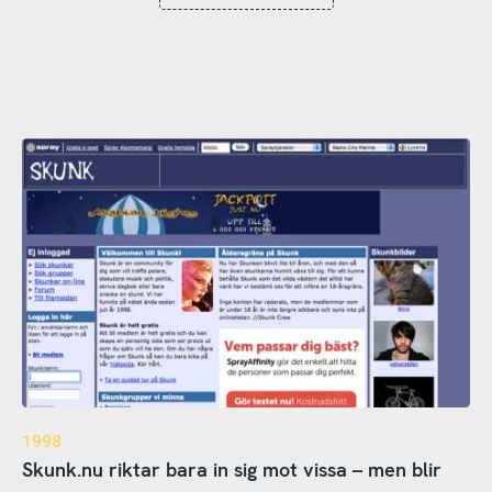
1998
Skunk.nu riktar bara in sig mot vissa – men blir