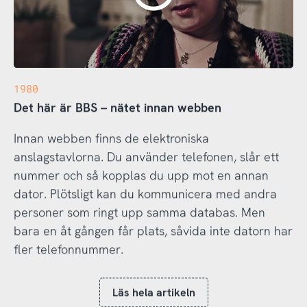
1980
Det här är BBS – nätet innan webben
Innan webben finns de elektroniska
anslagstavlorna. Du använder telefonen, slår ett
nummer och så kopplas du upp mot en annan
dator. Plötsligt kan du kommunicera med andra
personer som ringt upp samma databas. Men
bara en åt gången får plats, såvida inte datorn har
fler telefonnummer.
Läs hela artikeln