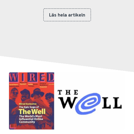
Läs hela artikeln