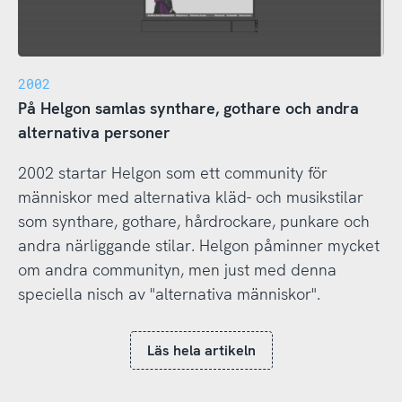
2002
På Helgon samlas synthare, gothare och andra
alternativa personer
2002 startar Helgon som ett community för
människor med alternativa kläd- och musikstilar
som synthare, gothare, hårdrockare, punkare och
andra närliggande stilar. Helgon påminner mycket
om andra communityn, men just med denna
speciella nisch av "alternativa människor".
Läs hela artikeln