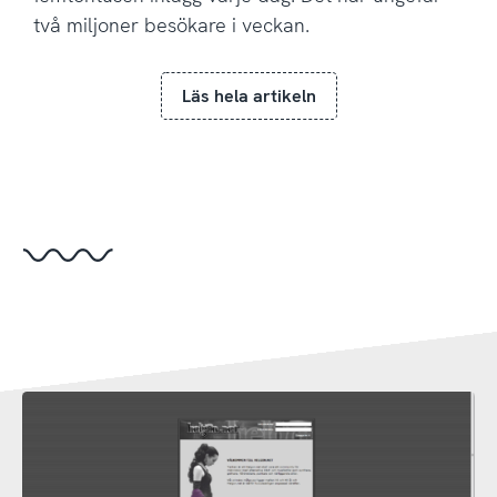
två miljoner besökare i veckan.
Läs hela artikeln