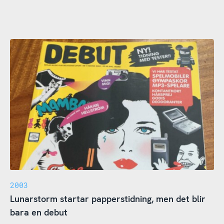
2003
Lunarstorm startar papperstidning, men det blir
bara en debut