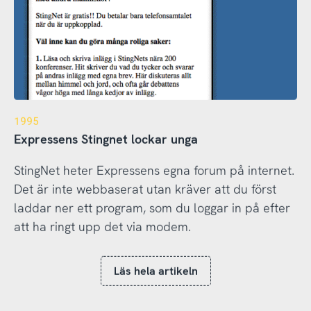
1995
Expressens Stingnet lockar unga
StingNet heter Expressens egna forum på internet.
Det är inte webbaserat utan kräver att du först
laddar ner ett program, som du loggar in på efter
att ha ringt upp det via modem.
Läs hela artikeln