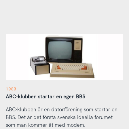
1980
ABC-klubben startar en egen BBS
ABC-klubben är en datorförening som startar en
BBS. Det är det första svenska ideella forumet
som man kommer åt med modem.