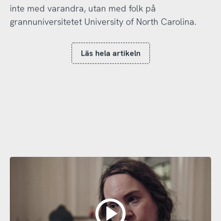
inte med varandra, utan med folk på
grannuniversitetet University of North Carolina.
Läs hela artikeln