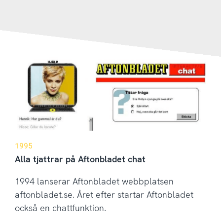
1995
Alla tjattrar på Aftonbladet chat
1994 lanserar Aftonbladet webbplatsen
aftonbladet.se. Året efter startar Aftonbladet
också en chattfunktion.