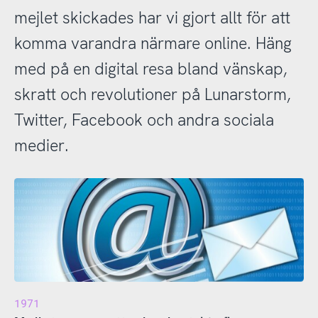
mejlet skickades har vi gjort allt för att
komma varandra närmare online. Häng
med på en digital resa bland vänskap,
skratt och revolutioner på Lunarstorm,
Twitter, Facebook och andra sociala
medier.
1971