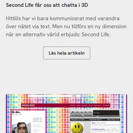
Second Life får oss att chatta i 3D
Hittills har vi bara kommunicerat med varandra
över nätet via text. Men nu tillförs en ny dimension
när en alternativ värld erbjuds: Second Life.
Läs hela artikeln