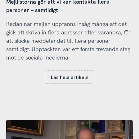
Mejllistorna gör att vi kan kontakta flera
personer – samtidigt
Redan när mejlen uppfanns insåg många att det
gick att skriva in flera adresser efter varandra, för
att skicka meddelandet till flera personer
samtidigt. Upptäckten var ett första trevande steg
mot de sociala medierna.
Läs hela artikeln