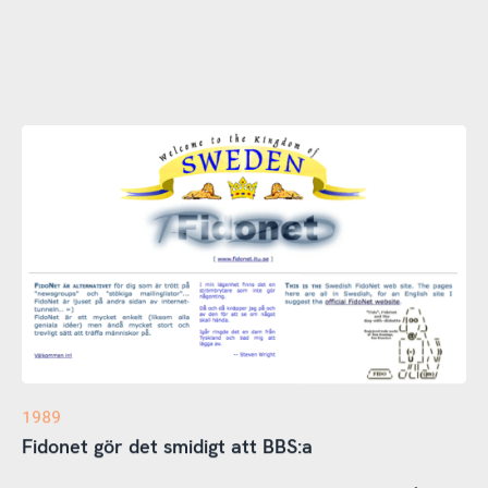
1989
Fidonet gör det smidigt att BBS:a