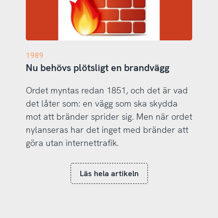
1989
Nu behövs plötsligt en brandvägg
Ordet myntas redan 1851, och det är vad
det låter som: en vägg som ska skydda
mot att bränder sprider sig. Men när ordet
nylanseras har det inget med bränder att
göra utan internettrafik.
Läs hela artikeln