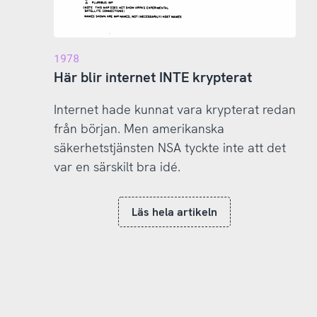
1978
Här blir internet INTE krypterat
Internet hade kunnat vara krypterat redan
från början. Men amerikanska
säkerhetstjänsten NSA tyckte inte att det
var en särskilt bra idé.
Läs hela artikeln