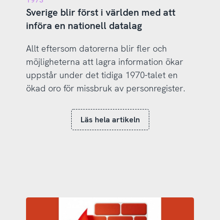
Sverige blir först i världen med att
införa en nationell datalag
Allt eftersom datorerna blir fler och
möjligheterna att lagra information ökar
uppstår under det tidiga 1970-talet en
ökad oro för missbruk av personregister.
Läs hela artikeln