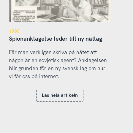
1998
Spionanklagelse leder till ny nätlag
Får man verkligen skriva på nätet att
någon är en sovjetisk agent? Anklagelsen
blir grunden för en ny svensk lag om hur
vi för oss på internet.
Läs hela artikeln