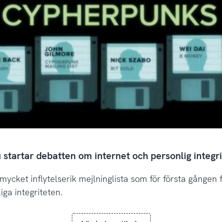
startar debatten om internet och personlig integri
cket inflytelserik mejlninglista som för första gången
ga integriteten.