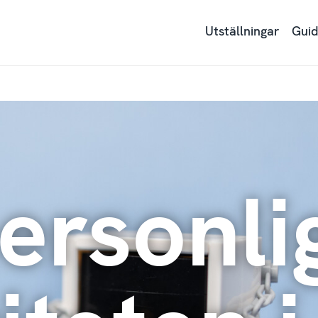
Utställningar
Guid
ersonli