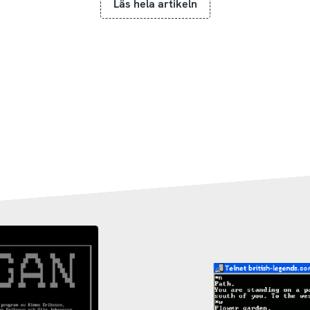
Läs hela artikeln