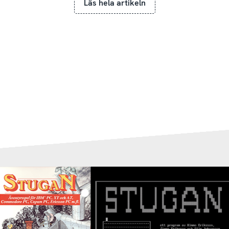
Läs hela artikeln