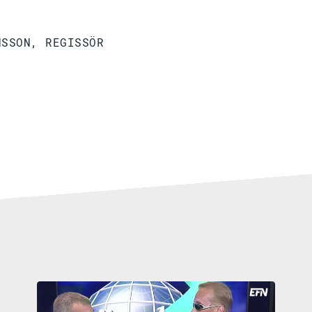
NSSON, REGISSÖR