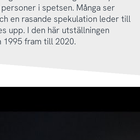
 personer i spetsen. Många ser
ch en rasande spekulation leder till
s upp. I den här utställningen
 1995 fram till 2020.