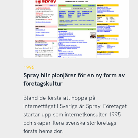
1995
Spray blir pionjärer för en ny form av
företagskultur
Bland de första att hoppa på
internettåget i Sverige är Spray. Företaget
startar upp som internetkonsulter 1995
och skapar flera svenska storföretags
första hemsidor.