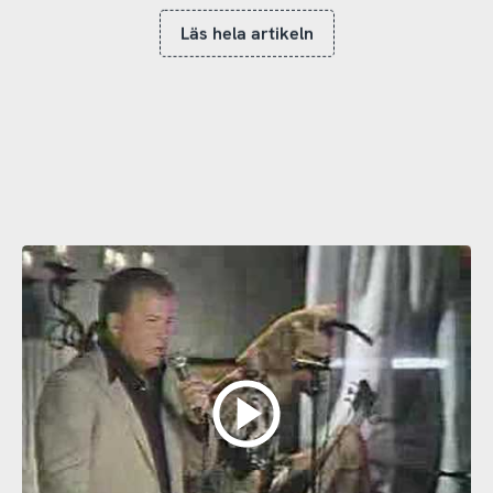
Läs hela artikeln