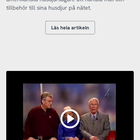
tillbehör till sina husdjur på nätet.
Läs hela artikeln