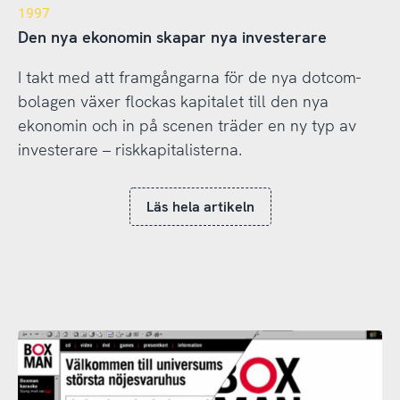
1997
Den nya ekonomin skapar nya investerare
I takt med att framgångarna för de nya dotcom-
bolagen växer flockas kapitalet till den nya
ekonomin och in på scenen träder en ny typ av
investerare – riskkapitalisterna.
Läs hela artikeln