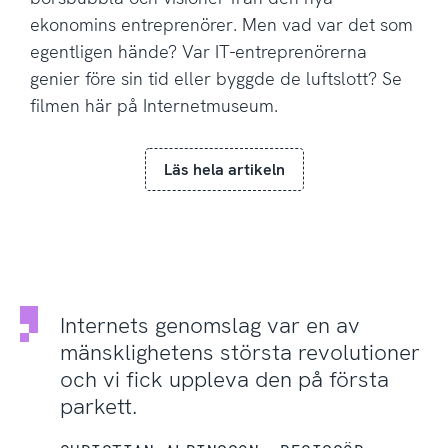
ekonomins entreprenörer. Men vad var det som
egentligen hände? Var IT-entreprenörerna
genier före sin tid eller byggde de luftslott? Se
filmen här på Internetmuseum.
Läs hela artikeln
Internets genomslag var en av
mänsklighetens största revolutioner
och vi fick uppleva den på första
parkett.