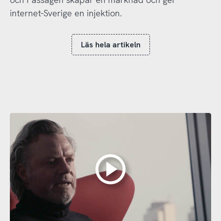
internet-Sverige en injektion.
Läs hela artikeln