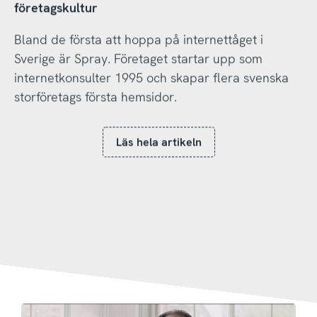
företagskultur
Bland de första att hoppa på internettåget i
Sverige är Spray. Företaget startar upp som
internetkonsulter 1995 och skapar flera svenska
storföretags första hemsidor.
Läs hela artikeln