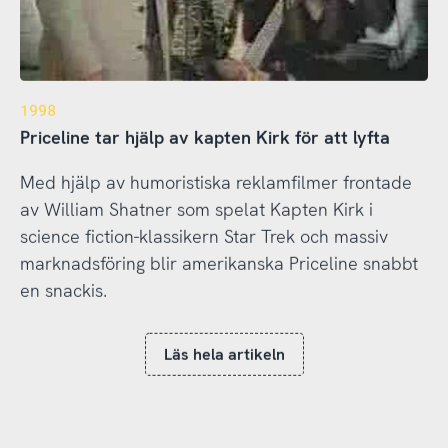
1998
Priceline tar hjälp av kapten Kirk för att lyfta
Med hjälp av humoristiska reklamfilmer frontade
av William Shatner som spelat Kapten Kirk i
science fiction-klassikern Star Trek och massiv
marknadsföring blir amerikanska Priceline snabbt
en snackis.
Läs hela artikeln