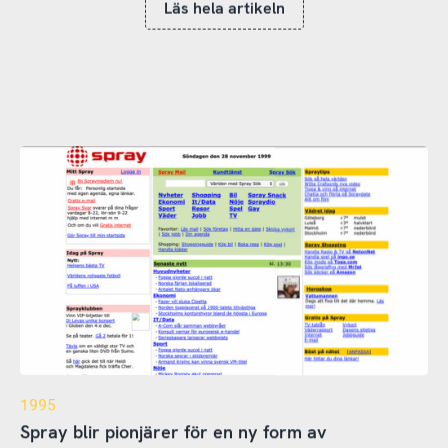
Läs hela artikeln
1995
Spray blir pionjärer för en ny form av