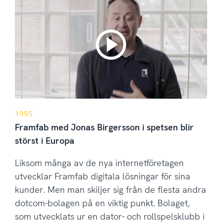
1995
Framfab med Jonas Birgersson i spetsen blir
störst i Europa
Liksom många av de nya internetföretagen
utvecklar Framfab digitala lösningar för sina
kunder. Men man skiljer sig från de flesta andra
dotcom-bolagen på en viktig punkt. Bolaget,
som utvecklats ur en dator- och rollspelsklubb i