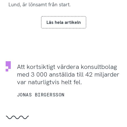
Lund, är lönsamt från start.
Läs hela artikeln
Att kortsiktigt värdera konsultbolag
med 3 000 anställda till 42 miljarder
var naturligtvis helt fel.
JONAS BIRGERSSON