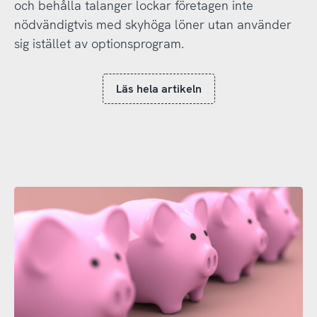
och behålla talanger lockar företagen inte
nödvändigtvis med skyhöga löner utan använder
sig istället av optionsprogram.
Läs hela artikeln