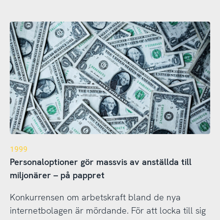
1999
Personaloptioner gör massvis av anställda till
miljonärer – på pappret
Konkurrensen om arbetskraft bland de nya
internetbolagen är mördande. För att locka till sig