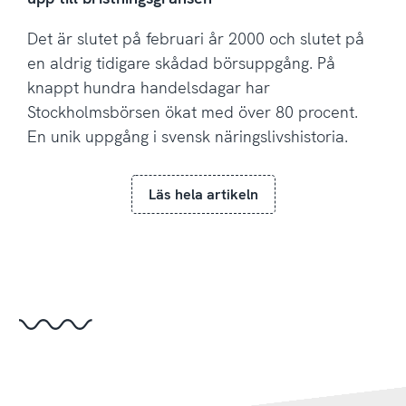
Det är slutet på februari år 2000 och slutet på
en aldrig tidigare skådad börsuppgång. På
knappt hundra handelsdagar har
Stockholmsbörsen ökat med över 80 procent.
En unik uppgång i svensk näringslivshistoria.
Läs hela artikeln