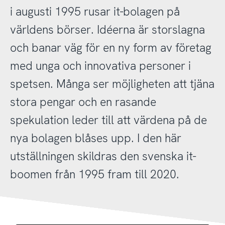
i augusti 1995 rusar it-bolagen på
världens börser. Idéerna är storslagna
och banar väg för en ny form av företag
med unga och innovativa personer i
spetsen. Många ser möjligheten att tjäna
stora pengar och en rasande
spekulation leder till att värdena på de
nya bolagen blåses upp. I den här
utställningen skildras den svenska it-
boomen från 1995 fram till 2020.