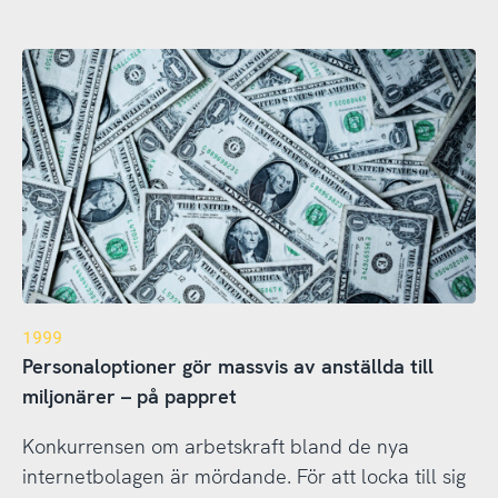
1999
Personaloptioner gör massvis av anställda till
miljonärer – på pappret
Konkurrensen om arbetskraft bland de nya
internetbolagen är mördande. För att locka till sig