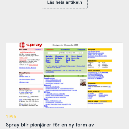
Läs hela artikeln
1995
Spray blir pionjärer för en ny form av