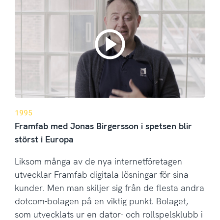
1995
Framfab med Jonas Birgersson i spetsen blir
störst i Europa
Liksom många av de nya internetföretagen
utvecklar Framfab digitala lösningar för sina
kunder. Men man skiljer sig från de flesta andra
dotcom-bolagen på en viktig punkt. Bolaget,
som utvecklats ur en dator- och rollspelsklubb i