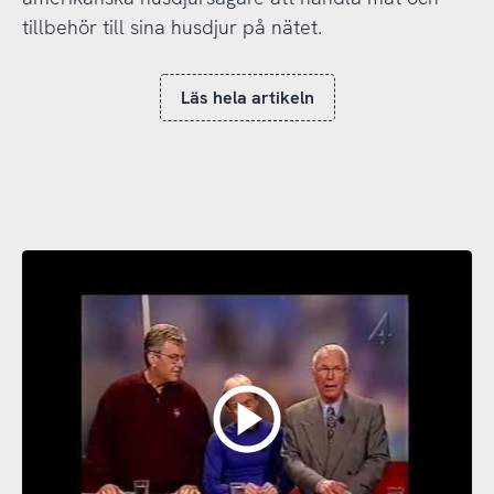
tillbehör till sina husdjur på nätet.
Läs hela artikeln