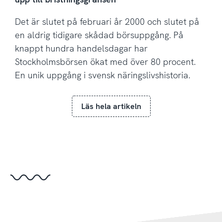
Det är slutet på februari år 2000 och slutet på
en aldrig tidigare skådad börsuppgång. På
knappt hundra handelsdagar har
Stockholmsbörsen ökat med över 80 procent.
En unik uppgång i svensk näringslivshistoria.
Läs hela artikeln