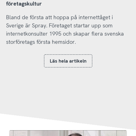
företagskultur
Bland de första att hoppa på internettåget i
Sverige är Spray. Företaget startar upp som
internetkonsulter 1995 och skapar flera svenska
storföretags första hemsidor.
Läs hela artikeln