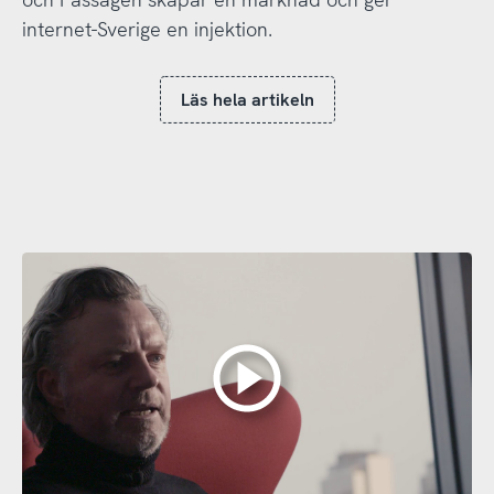
internet-Sverige en injektion.
Läs hela artikeln