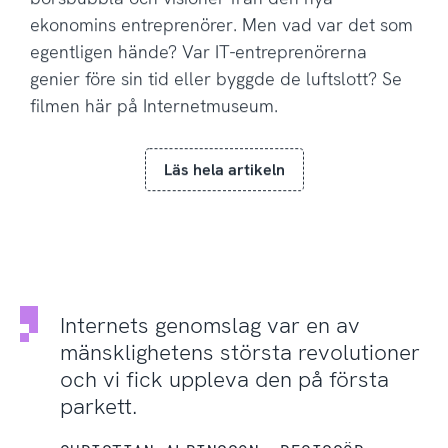
ekonomins entreprenörer. Men vad var det som
egentligen hände? Var IT-entreprenörerna
genier före sin tid eller byggde de luftslott? Se
filmen här på Internetmuseum.
Läs hela artikeln
Internets genomslag var en av
mänsklighetens största revolutioner
och vi fick uppleva den på första
parkett.