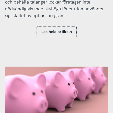
och behålla talanger lockar företagen inte
nödvändigtvis med skyhöga löner utan använder
sig istället av optionsprogram.
Läs hela artikeln