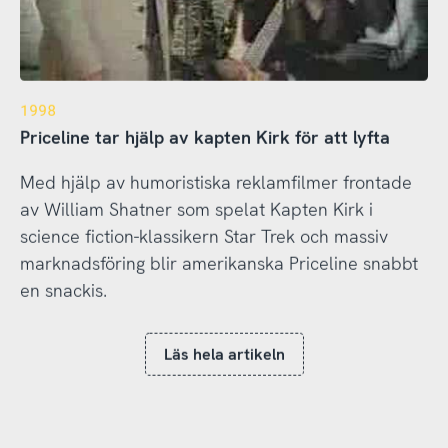
1998
Priceline tar hjälp av kapten Kirk för att lyfta
Med hjälp av humoristiska reklamfilmer frontade
av William Shatner som spelat Kapten Kirk i
science fiction-klassikern Star Trek och massiv
marknadsföring blir amerikanska Priceline snabbt
en snackis.
Läs hela artikeln