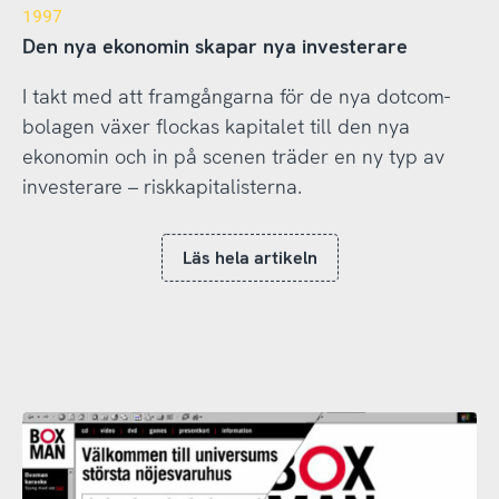
1997
Den nya ekonomin skapar nya investerare
I takt med att framgångarna för de nya dotcom-
bolagen växer flockas kapitalet till den nya
ekonomin och in på scenen träder en ny typ av
investerare – riskkapitalisterna.
Läs hela artikeln