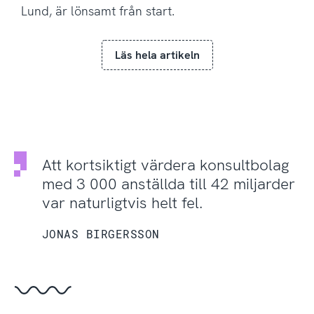
Lund, är lönsamt från start.
Läs hela artikeln
Att kortsiktigt värdera konsultbolag
med 3 000 anställda till 42 miljarder
var naturligtvis helt fel.
JONAS BIRGERSSON