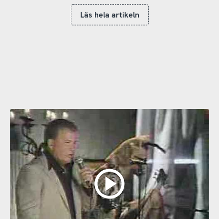
Läs hela artikeln