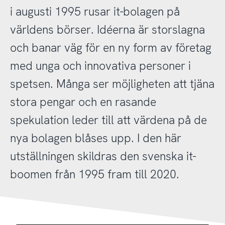
i augusti 1995 rusar it-bolagen på
världens börser. Idéerna är storslagna
och banar väg för en ny form av företag
med unga och innovativa personer i
spetsen. Många ser möjligheten att tjäna
stora pengar och en rasande
spekulation leder till att värdena på de
nya bolagen blåses upp. I den här
utställningen skildras den svenska it-
boomen från 1995 fram till 2020.