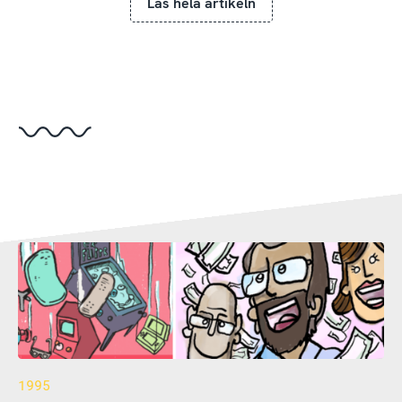
Läs hela artikeln
1995