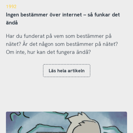
1992
Ingen bestämmer över internet – så funkar det
ändå
Har du funderat på vem som bestämmer på
nätet? Är det någon som bestämmer på nätet?
Om inte, hur kan det fungera ändå?
Läs hela artikeln