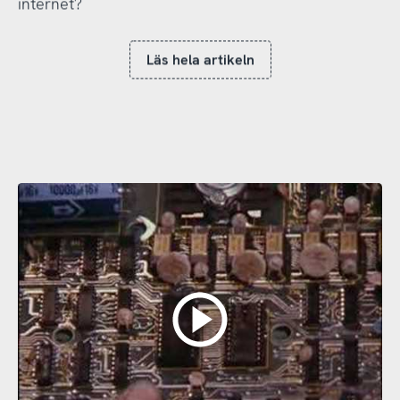
internet?
Läs hela artikeln