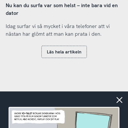
Nu kan du surfa var som helst – inte bara vid en
dator
Idag surfar vi så mycket i våra telefoner att vi
nästan har glömt att man kan prata i den.
Läs hela artikeln
Stäng