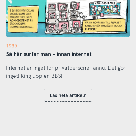
1980
Så här surfar man – innan internet
Internet är inget för privatpersoner ännu. Det gör
inget! Ring upp en BBS!
Läs hela artikeln