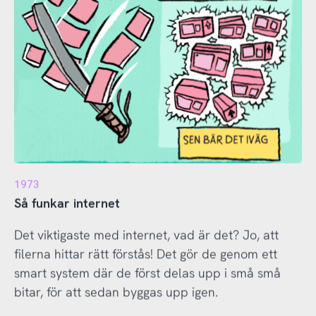
1973
Så funkar internet
Det viktigaste med internet, vad är det? Jo, att
filerna hittar rätt förstås! Det gör de genom ett
smart system där de först delas upp i små små
bitar, för att sedan byggas upp igen.