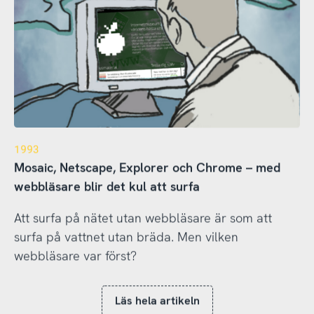
1993
Mosaic, Netscape, Explorer och Chrome – med
webbläsare blir det kul att surfa
Att surfa på nätet utan webbläsare är som att
surfa på vattnet utan bräda. Men vilken
webbläsare var först?
Läs hela artikeln