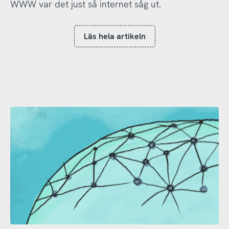
WWW var det just så internet såg ut.
Läs hela artikeln