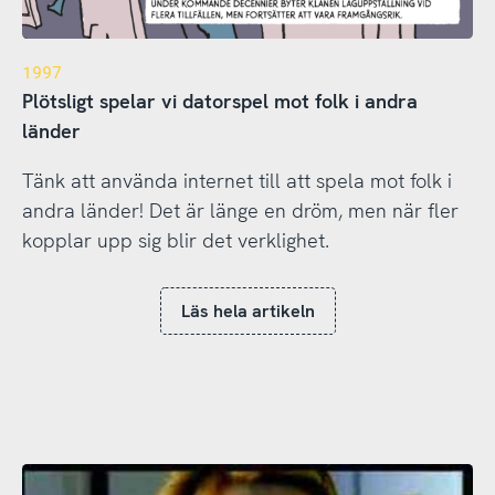
1997
Plötsligt spelar vi datorspel mot folk i andra
länder
Tänk att använda internet till att spela mot folk i
andra länder! Det är länge en dröm, men när fler
kopplar upp sig blir det verklighet.
Läs hela artikeln