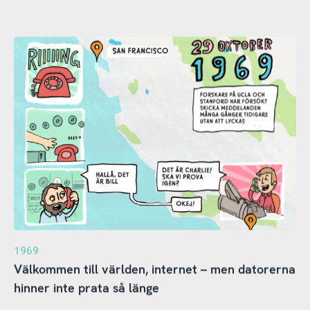
1969
Välkommen till världen, internet – men datorerna
hinner inte prata så länge