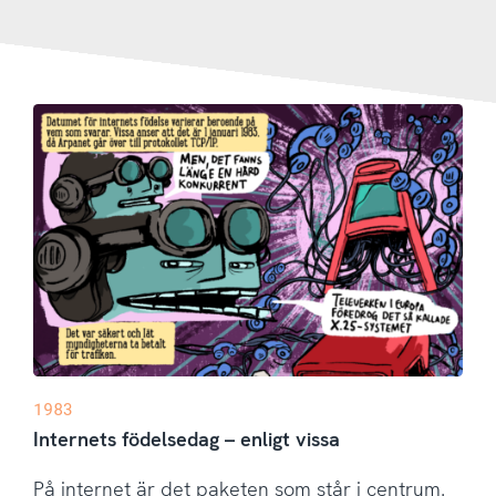
1983
Internets födelsedag – enligt vissa
På internet är det paketen som står i centrum.