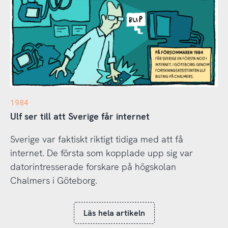
1984
Ulf ser till att Sverige får internet
Sverige var faktiskt riktigt tidiga med att få
internet. De första som kopplade upp sig var
datorintresserade forskare på högskolan
Chalmers i Göteborg.
Läs hela artikeln