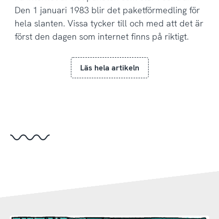
Den 1 januari 1983 blir det paketförmedling för
hela slanten. Vissa tycker till och med att det är
först den dagen som internet finns på riktigt.
Läs hela artikeln