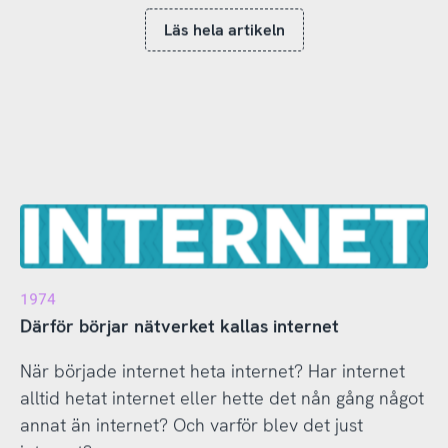
Läs hela artikeln
1974
Därför börjar nätverket kallas internet
När började internet heta internet? Har internet
alltid hetat internet eller hette det nån gång något
annat än internet? Och varför blev det just