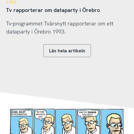
1993
Tv rapporterar om dataparty i Örebro
Tv-programmet Tvärsnytt rapporterar om ett
dataparty i Örebro 1993.
Läs hela artikeln