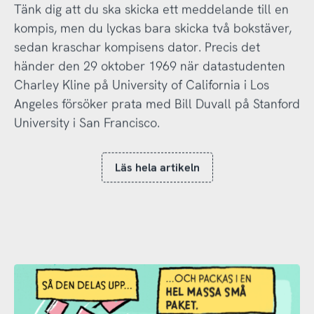
Tänk dig att du ska skicka ett meddelande till en
kompis, men du lyckas bara skicka två bokstäver,
sedan kraschar kompisens dator. Precis det
händer den 29 oktober 1969 när datastudenten
Charley Kline på University of California i Los
Angeles försöker prata med Bill Duvall på Stanford
University i San Francisco.
Läs hela artikeln