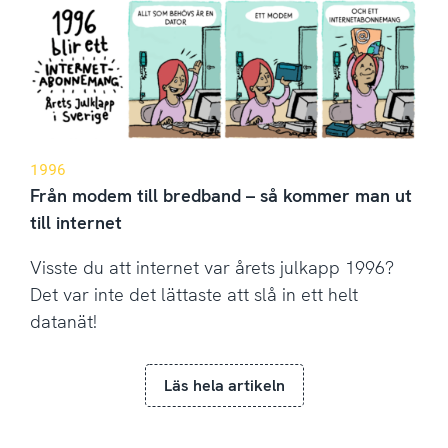
1996
Från modem till bredband – så kommer man ut
till internet
Visste du att internet var årets julkapp 1996?
Det var inte det lättaste att slå in ett helt
datanät!
Läs hela artikeln