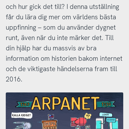
och hur gick det till? I denna utställning
får du lära dig mer om världens bästa
uppfinning – som du använder dygnet
runt, även när du inte märker det. Till
din hjälp har du massvis av bra
information om historien bakom internet
och de viktigaste händelserna fram till
2016.