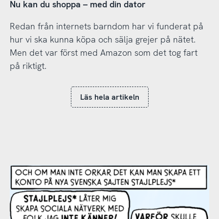
Nu kan du shoppa – med din dator
Redan från internets barndom har vi funderat på
hur vi ska kunna köpa och sälja grejer på nätet.
Men det var först med Amazon som det tog fart
på riktigt.
Läs hela artikeln