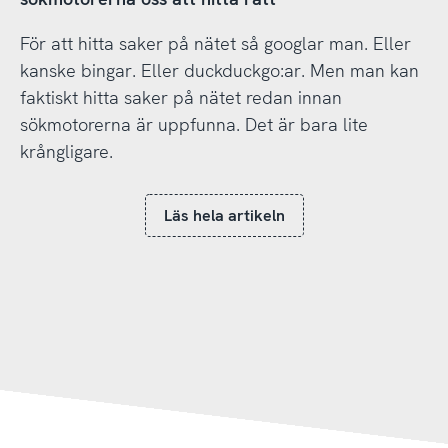
För att hitta saker på nätet så googlar man. Eller
kanske bingar. Eller duckduckgo:ar. Men man kan
faktiskt hitta saker på nätet redan innan
sökmotorerna är uppfunna. Det är bara lite
krångligare.
Läs hela artikeln