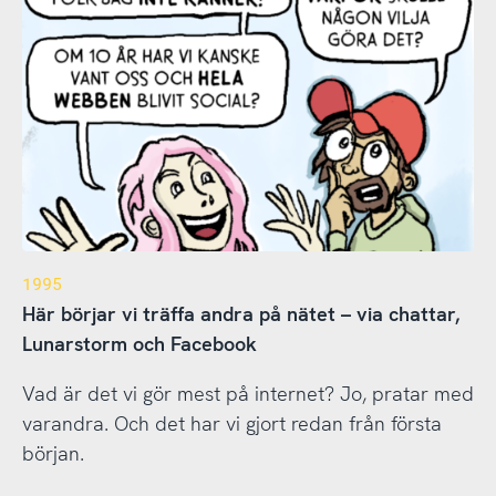
1995
Här börjar vi träffa andra på nätet – via chattar,
Lunarstorm och Facebook
Vad är det vi gör mest på internet? Jo, pratar med
varandra. Och det har vi gjort redan från första
början.