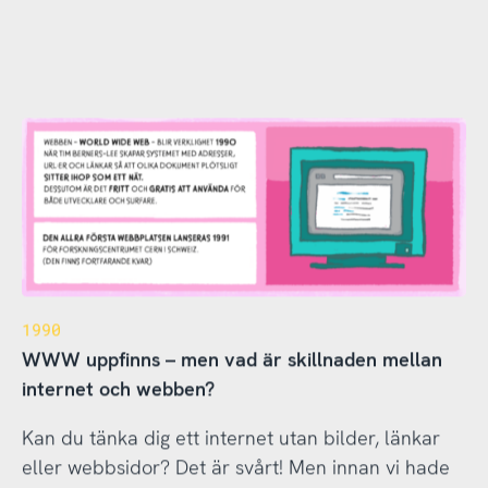
1990
WWW uppfinns – men vad är skillnaden mellan
internet och webben?
Kan du tänka dig ett internet utan bilder, länkar
eller webbsidor? Det är svårt! Men innan vi hade