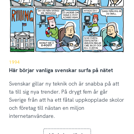
1994
Här börjar vanliga svenskar surfa på nätet
Svenskar gillar ny teknik och är snabba på att
ta till sig nya trender. På drygt fem år går
Sverige från att ha ett fåtal uppkopplade skolor
och företag till nästan en miljon
internetanvändare.