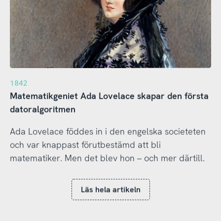
1842
Matematikgeniet Ada Lovelace skapar den första
datoralgoritmen
Ada Lovelace föddes in i den engelska societeten
och var knappast förutbestämd att bli
matematiker. Men det blev hon – och mer därtill.
Läs hela artikeln