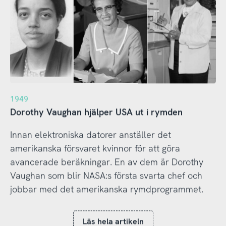
1949
Dorothy Vaughan hjälper USA ut i rymden
Innan elektroniska datorer anställer det
amerikanska försvaret kvinnor för att göra
avancerade beräkningar. En av dem är Dorothy
Vaughan som blir NASA:s första svarta chef och
jobbar med det amerikanska rymdprogrammet.
Läs hela artikeln