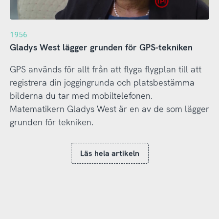
1956
Gladys West lägger grunden för GPS-tekniken
GPS används för allt från att flyga flygplan till att
registrera din joggingrunda och platsbestämma
bilderna du tar med mobiltelefonen.
Matematikern Gladys West är en av de som lägger
grunden för tekniken.
Läs hela artikeln