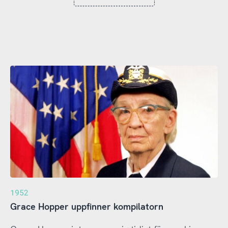
1952
Grace Hopper uppfinner kompilatorn