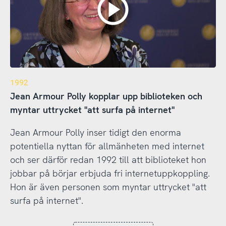
1992
Jean Armour Polly kopplar upp biblioteken och
myntar uttrycket "att surfa på internet"
Jean Armour Polly inser tidigt den enorma
potentiella nyttan för allmänheten med internet
och ser därför redan 1992 till att biblioteket hon
jobbar på börjar erbjuda fri internetuppkoppling.
Hon är även personen som myntar uttrycket "att
surfa på internet".