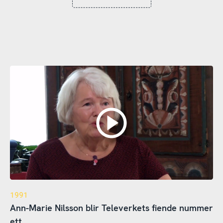
1991
Ann-Marie Nilsson blir Televerkets fiende nummer
ett