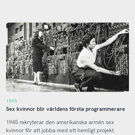
1945
Sex kvinnor blir världens första programmerare
1945 rekryterar den amerikanska armén sex
kvinnor för att jobba med ett hemligt projekt.