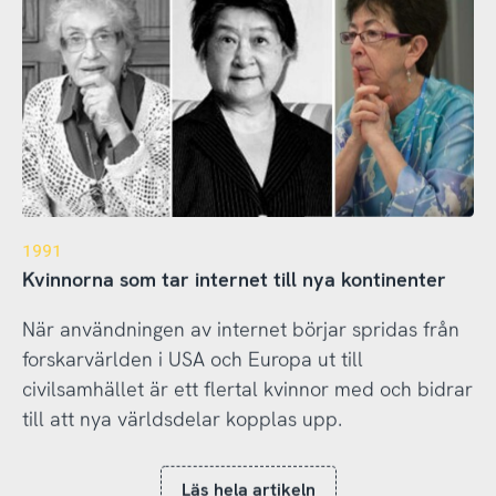
1991
Kvinnorna som tar internet till nya kontinenter
När användningen av internet börjar spridas från
forskarvärlden i USA och Europa ut till
civilsamhället är ett flertal kvinnor med och bidrar
till att nya världsdelar kopplas upp.
Läs hela artikeln