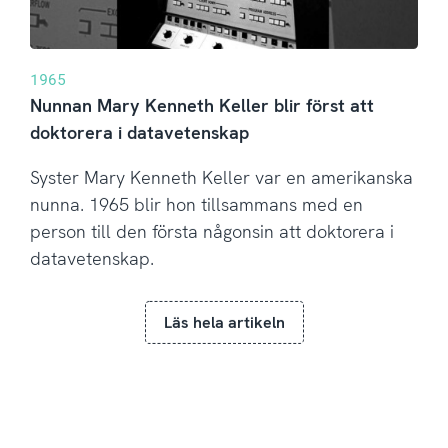
1965
Nunnan Mary Kenneth Keller blir först att
doktorera i datavetenskap
Syster Mary Kenneth Keller var en amerikanska
nunna. 1965 blir hon tillsammans med en
person till den första någonsin att doktorera i
datavetenskap.
Läs hela artikeln