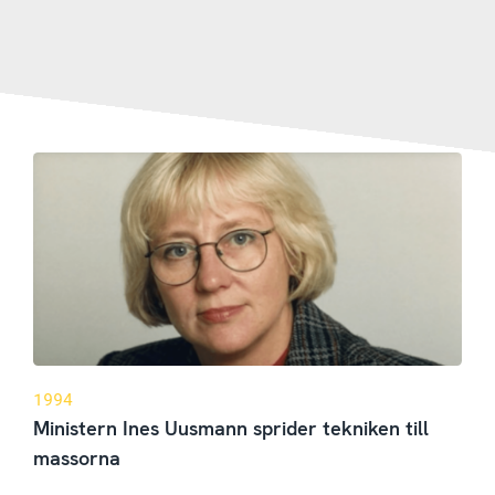
1994
Ministern Ines Uusmann sprider tekniken till
massorna