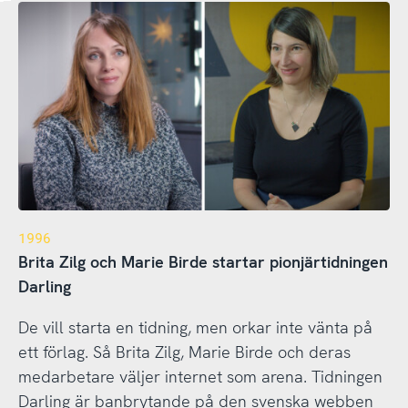
1996
Brita Zilg och Marie Birde startar pionjärtidningen
Darling
De vill starta en tidning, men orkar inte vänta på
ett förlag. Så Brita Zilg, Marie Birde och deras
medarbetare väljer internet som arena. Tidningen
Darling är banbrytande på den svenska webben