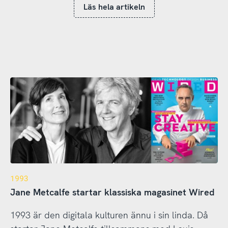
Läs hela artikeln
1993
Jane Metcalfe startar klassiska magasinet Wired
1993 är den digitala kulturen ännu i sin linda. Då