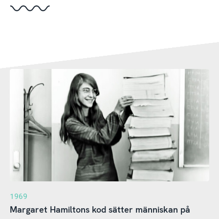
1969
Margaret Hamiltons kod sätter människan på