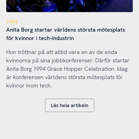
1994
Anita Borg startar världens största mötesplats
för kvinnor i tech-industrin
Hon tröttnar på att alltid vara en av de enda
kvinnorna på sina jobbkonferenser. Därför startar
Anita Borg 1994 Grace Hopper Celebration. Idag
är konferensen världens största mötesplats för
kvinnor inom tech.
Läs hela artikeln