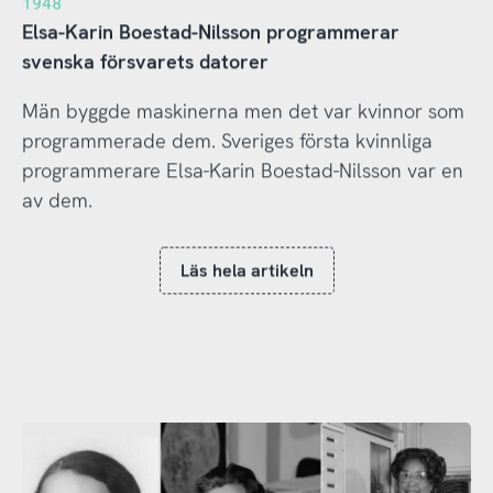
1948
Elsa-Karin Boestad-Nilsson programmerar
svenska försvarets datorer
Män byggde maskinerna men det var kvinnor som
programmerade dem. Sveriges första kvinnliga
programmerare Elsa-Karin Boestad-Nilsson var en
av dem.
Läs hela artikeln