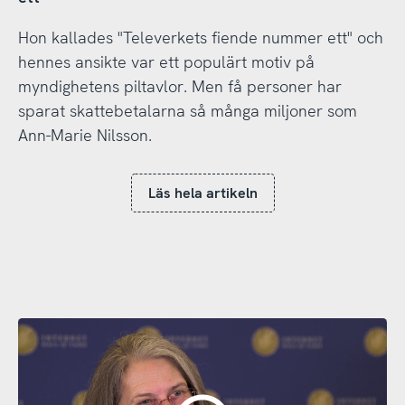
Hon kallades "Televerkets fiende nummer ett" och
hennes ansikte var ett populärt motiv på
myndighetens piltavlor. Men få personer har
sparat skattebetalarna så många miljoner som
Ann-Marie Nilsson.
Läs hela artikeln