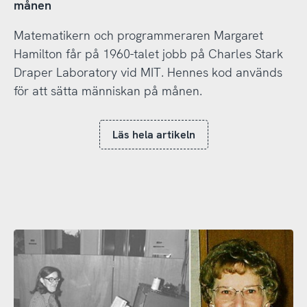
månen
Matematikern och programmeraren Margaret
Hamilton får på 1960-talet jobb på Charles Stark
Draper Laboratory vid MIT. Hennes kod används
för att sätta människan på månen.
Läs hela artikeln