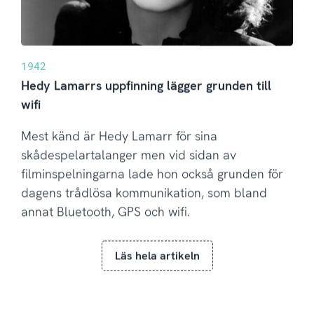
1942
Hedy Lamarrs uppfinning lägger grunden till
wifi
Mest känd är Hedy Lamarr för sina
skådespelartalanger men vid sidan av
filminspelningarna lade hon också grunden för
dagens trådlösa kommunikation, som bland
annat Bluetooth, GPS och wifi.
Läs hela artikeln