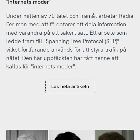
"internets moder"
Under mitten av 70-talet och framåt arbetar Radia
Perlman med att få datorer att dela information
med varandra på ett säkert sätt. Ett arbete som
ledde fram till "Spanning Tree Protocol (STP)"
vilket fortfarande används för att styra trafik på
nätet. Den här upptäckten har fått henne att
kallas för "internets moder".
Läs hela artikeln