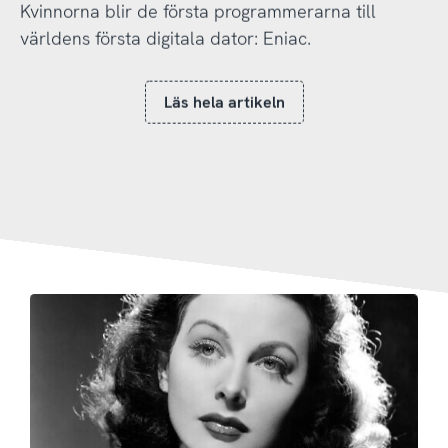
Kvinnorna blir de första programmerarna till
världens första digitala dator: Eniac.
Läs hela artikeln