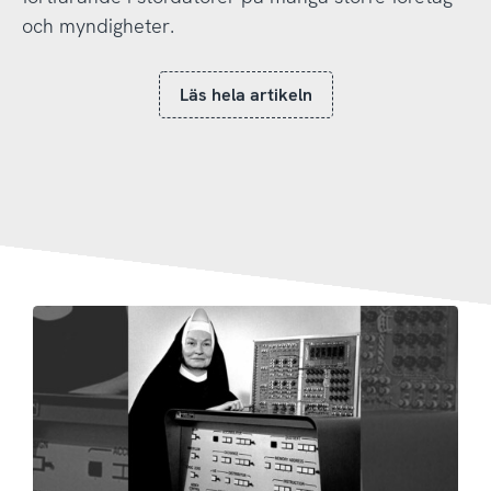
och myndigheter.
Läs hela artikeln