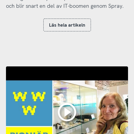
och blir snart en del av IT-boomen genom Spray.
Läs hela artikeln