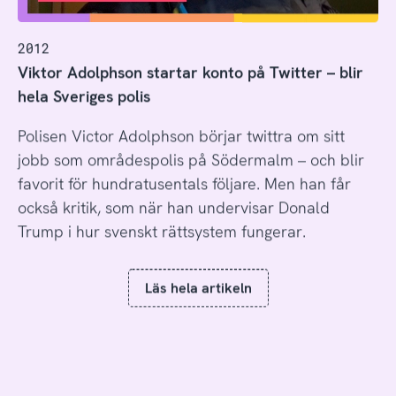
2012
Viktor Adolphson startar konto på Twitter – blir
hela Sveriges polis
Polisen Victor Adolphson börjar twittra om sitt
jobb som områdespolis på Södermalm – och blir
favorit för hundratusentals följare. Men han får
också kritik, som när han undervisar Donald
Trump i hur svenskt rättsystem fungerar.
Läs hela artikeln