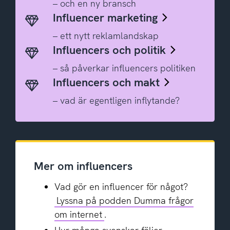
– och en ny bransch
Influencer marketing
– ett nytt reklamlandskap
Influencers och politik
– så påverkar influencers politiken
Influencers och makt
– vad är egentligen inflytande?
Mer om influencers
Vad gör en influencer för något?
Lyssna på podden Dumma frågor
om internet
.