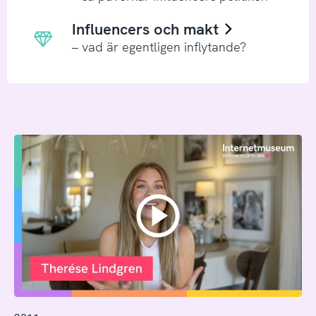
Influencers och makt
– vad är egentligen inflytande?