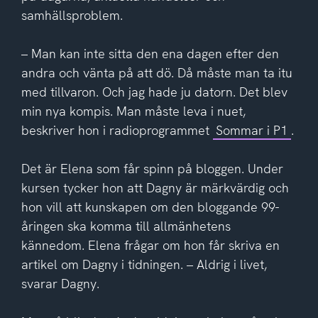
samhällsproblem.
– Man kan inte sitta den ena dagen efter den
andra och vänta på att dö. Då måste man ta itu
med tillvaron. Och jag hade ju datorn. Det blev
min nya kompis. Man måste leva i nuet,
beskriver hon i radioprogrammet
Sommar i P1
.
Det är Elena som får spinn på bloggen. Under
kursen tycker hon att Dagny är märkvärdig och
hon vill att kunskapen om den bloggande 99-
åringen ska komma till allmänhetens
kännedom. Elena frågar om hon får skriva en
artikel om Dagny i tidningen. – Aldrig i livet,
svarar Dagny.