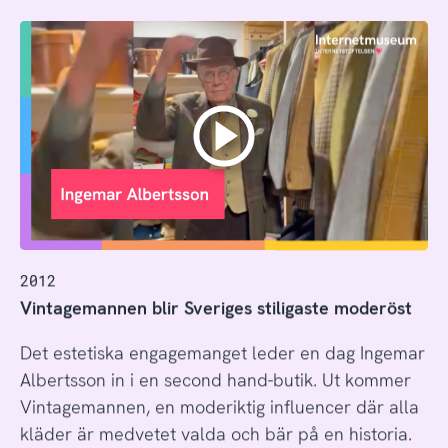
2012
Vintagemannen blir Sveriges stiligaste moderöst
Det estetiska engagemanget leder en dag Ingemar
Albertsson in i en second hand-butik. Ut kommer
Vintagemannen, en moderiktig influencer där alla
kläder är medvetet valda och bär på en historia.