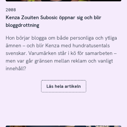
2008
Kenza Zouiten Subosic öppnar sig och blir
bloggdrottning
Hon börjar blogga om både personliga och ytliga
ämnen – och blir Kenza med hundratusentals
svenskar. Varumärken står i kö för samarbeten –
men var går gränsen mellan reklam och vanligt
innehåll?
Läs hela artikeln