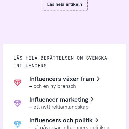
Läs hela artikeln
LÄS HELA BERÄTTELSEN OM SVENSKA
INFLUENCERS
Influencers växer fram
– och en ny bransch
Influencer marketing
– ett nytt reklamlandskap
Influencers och politik
– så påverkar influencers politiken