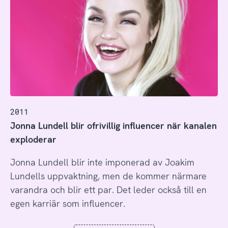
2011
Jonna Lundell blir ofrivillig influencer när kanalen
exploderar
Jonna Lundell blir inte imponerad av Joakim
Lundells uppvaktning, men de kommer närmare
varandra och blir ett par. Det leder också till en
egen karriär som influencer.