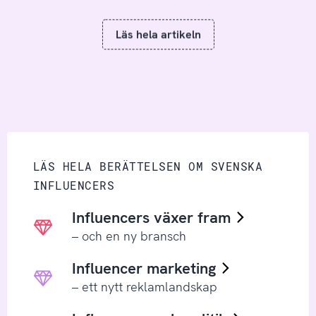
Läs hela artikeln
LÄS HELA BERÄTTELSEN OM SVENSKA
INFLUENCERS
Influencers växer fram
– och en ny bransch
Influencer marketing
– ett nytt reklamlandskap