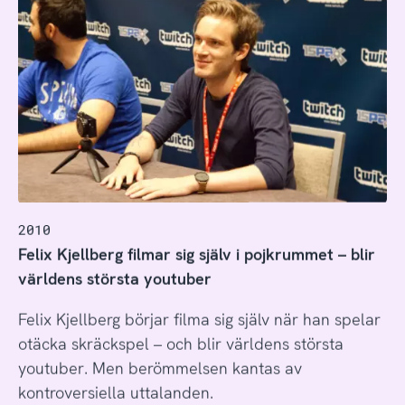
2010
Felix Kjellberg filmar sig själv i pojkrummet – blir
världens största youtuber
Felix Kjellberg börjar filma sig själv när han spelar
otäcka skräckspel – och blir världens största
youtuber. Men berömmelsen kantas av
kontroversiella uttalanden.