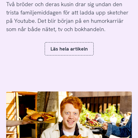
Två bröder och deras kusin drar sig undan den
trista familjemiddagen för att ladda upp sketcher
på Youtube. Det blir början på en humorkarriär
som når både nätet, tv och bokhandeln.
Läs hela artikeln