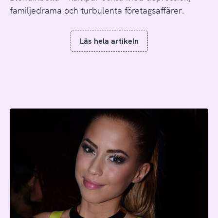
familjedrama och turbulenta företagsaffärer.
Läs hela artikeln