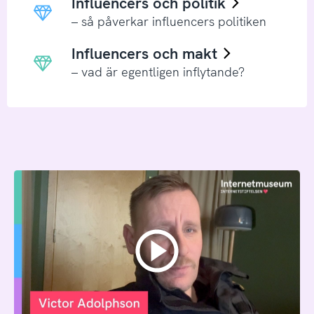
Influencers och politik
– så påverkar influencers politiken
Influencers och makt
– vad är egentligen inflytande?